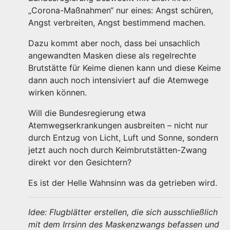
„Corona-Maßnahmen“ nur eines: Angst schüren,
Angst verbreiten, Angst bestimmend machen.
Dazu kommt aber noch, dass bei unsachlich
angewandten Masken diese als regelrechte
Brutstätte für Keime dienen kann und diese Keime
dann auch noch intensiviert auf die Atemwege
wirken können.
Will die Bundesregierung etwa
Atemwegserkrankungen ausbreiten – nicht nur
durch Entzug von Licht, Luft und Sonne, sondern
jetzt auch noch durch Keimbrutstätten-Zwang
direkt vor den Gesichtern?
Es ist der Helle Wahnsinn was da getrieben wird.
Idee: Flugblätter erstellen, die sich ausschließlich
mit dem Irrsinn des Maskenzwangs befassen und