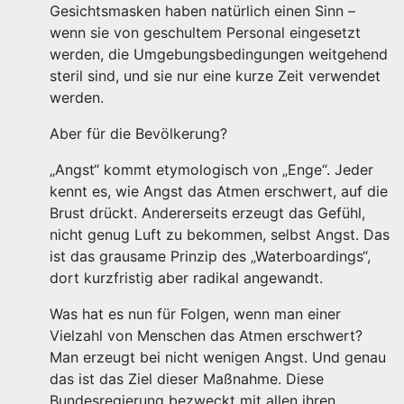
Gesichtsmasken haben natürlich einen Sinn –
wenn sie von geschultem Personal eingesetzt
werden, die Umgebungsbedingungen weitgehend
steril sind, und sie nur eine kurze Zeit verwendet
werden.
Aber für die Bevölkerung?
„Angst“ kommt etymologisch von „Enge“. Jeder
kennt es, wie Angst das Atmen erschwert, auf die
Brust drückt. Andererseits erzeugt das Gefühl,
nicht genug Luft zu bekommen, selbst Angst. Das
ist das grausame Prinzip des „Waterboardings“,
dort kurzfristig aber radikal angewandt.
Was hat es nun für Folgen, wenn man einer
Vielzahl von Menschen das Atmen erschwert?
Man erzeugt bei nicht wenigen Angst. Und genau
das ist das Ziel dieser Maßnahme. Diese
Bundesregierung bezweckt mit allen ihren