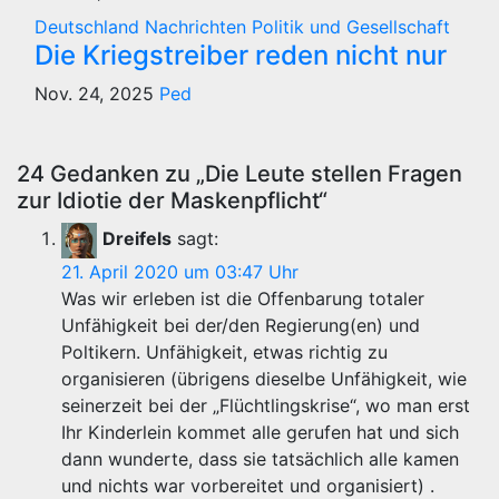
Deutschland
Nachrichten
Politik und Gesellschaft
Die Kriegstreiber reden nicht nur
Nov. 24, 2025
Ped
24 Gedanken zu „Die Leute stellen Fragen
zur Idiotie der Maskenpflicht“
Dreifels
sagt:
21. April 2020 um 03:47 Uhr
Was wir erleben ist die Offenbarung totaler
Unfähigkeit bei der/den Regierung(en) und
Poltikern. Unfähigkeit, etwas richtig zu
organisieren (übrigens dieselbe Unfähigkeit, wie
seinerzeit bei der „Flüchtlingskrise“, wo man erst
Ihr Kinderlein kommet alle gerufen hat und sich
dann wunderte, dass sie tatsächlich alle kamen
und nichts war vorbereitet und organisiert) .