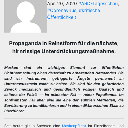
Apr. 20, 2020
#ARD-Tagesschau
,
#Coronavirus
,
#kritische
Öffentlichkeit
Propaganda in Reinstform für die nächste,
hirnrissige Unterdrückungsmaßnahme.
Masken sind ein wichtiges Element zur öffentlichen
Sichtbarmachung eines dauerhaft zu erhaltenden Notstandes. Sie
sind ein Instrument, getriggerte Ängste permanent im
Unterbewusstsein wach zu halten. Sie sind für den geforderten
Zweck medizinisch und gesundheitlich völliger Quatsch und
seitens der Politik — im mildesten Fall — reiner Populismus. Im
schlimmsten Fall aber sind sie eine der subtilen Methoden, die
Bevölkerung zu konditionieren und in einen diktatorischen Staat zu
überführen.
Seit heute gilt in Sachsen eine
Maskenpflicht
im Einzelhandel und