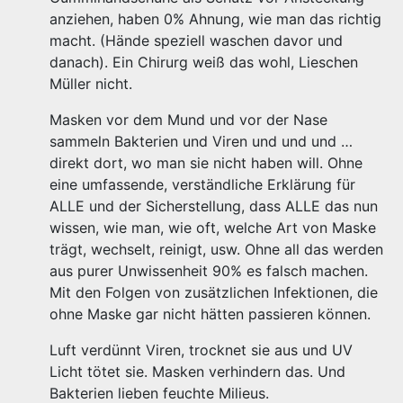
anziehen, haben 0% Ahnung, wie man das richtig
macht. (Hände speziell waschen davor und
danach). Ein Chirurg weiß das wohl, Lieschen
Müller nicht.
Masken vor dem Mund und vor der Nase
sammeln Bakterien und Viren und und und …
direkt dort, wo man sie nicht haben will. Ohne
eine umfassende, verständliche Erklärung für
ALLE und der Sicherstellung, dass ALLE das nun
wissen, wie man, wie oft, welche Art von Maske
trägt, wechselt, reinigt, usw. Ohne all das werden
aus purer Unwissenheit 90% es falsch machen.
Mit den Folgen von zusätzlichen Infektionen, die
ohne Maske gar nicht hätten passieren können.
Luft verdünnt Viren, trocknet sie aus und UV
Licht tötet sie. Masken verhindern das. Und
Bakterien lieben feuchte Milieus.