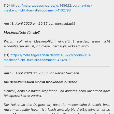
(10)
https://meta.tagesschau.de/id/145622/coronavirus-
maskenpflicht-fuer-alle#comment-4132793
Am 18. April 2020 um 20:35 von morgentau19
Maskenpflicht für alle?
Warum soll eine Maskenpflicht eingeführt werden, wenn nicht
eindeutig geklärt ist, ob diese überhaupt wirksam sind?
(11)
https://meta.tagesschau.de/id/145622/coronavirus-
maskenpflicht-fuer-alle#comment-4132813
Am 18. April 2020 um 20:53 von Rainer Niemann
Die Behelfsmasken sind in trockenem Zustand
sinnvoll, denn sie halten Tröpfchen und anderes beim Ausatmen oder
Räuspern/Husten zurück.
Der Haken an den Dingern ist, dass die menschliche Atemluft beim
Ausatmen relativ feucht ist. Nach zwanzig bis dreißig Minuten ist so