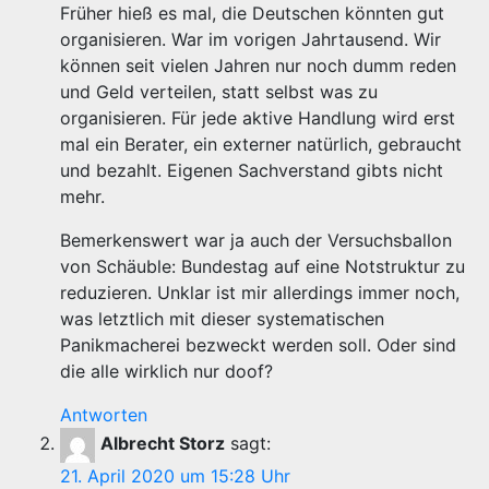
Früher hieß es mal, die Deutschen könnten gut
organisieren. War im vorigen Jahrtausend. Wir
können seit vielen Jahren nur noch dumm reden
und Geld verteilen, statt selbst was zu
organisieren. Für jede aktive Handlung wird erst
mal ein Berater, ein externer natürlich, gebraucht
und bezahlt. Eigenen Sachverstand gibts nicht
mehr.
Bemerkenswert war ja auch der Versuchsballon
von Schäuble: Bundestag auf eine Notstruktur zu
reduzieren. Unklar ist mir allerdings immer noch,
was letztlich mit dieser systematischen
Panikmacherei bezweckt werden soll. Oder sind
die alle wirklich nur doof?
Antworten
Albrecht Storz
sagt:
21. April 2020 um 15:28 Uhr