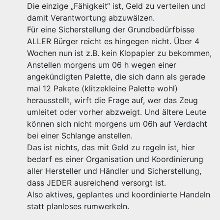
Die einzige „Fähigkeit“ ist, Geld zu verteilen und
damit Verantwortung abzuwälzen.
Für eine Sicherstellung der Grundbedürfbisse
ALLER Bürger reicht es hingegen nicht. Über 4
Wochen nun ist z.B. kein Klopapier zu bekommen,
Anstellen morgens um 06 h wegen einer
angekündigten Palette, die sich dann als gerade
mal 12 Pakete (klitzekleine Palette wohl)
herausstellt, wirft die Frage auf, wer das Zeug
umleitet oder vorher abzweigt. Und ältere Leute
können sich nicht morgens um 06h auf Verdacht
bei einer Schlange anstellen.
Das ist nichts, das mit Geld zu regeln ist, hier
bedarf es einer Organisation und Koordinierung
aller Hersteller und Händler und Sicherstellung,
dass JEDER ausreichend versorgt ist.
Also aktives, geplantes und koordinierte Handeln
statt planloses rumwerkeln.