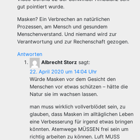
gut pointiert wurde.
Masken? Ein Verbrechen an natürlichen
Prozessen, am Mensch und gesundem
Menschenverstand. Und niemand wird zur
Verantwortung und zur Rechenschaft gezogen.
Antworten
Albrecht Storz
sagt:
22. April 2020 um 14:04 Uhr
Würde Masken vor dem Gesicht den
Menschen vor etwas schützen – hätte die
Natur sie im wachsen lassen.
man muss wirklich vollverblödet sein, zu
glauben, dass Masken im alltäglichen Leben
eine Verbesserung für irgend etwas bringen
könnten. Atemwege MÜSSEN frei sein um
richtig arbeiten zu können. Luft MUSS