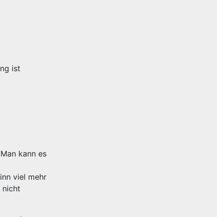
ng ist
. Man kann es
inn viel mehr
 nicht