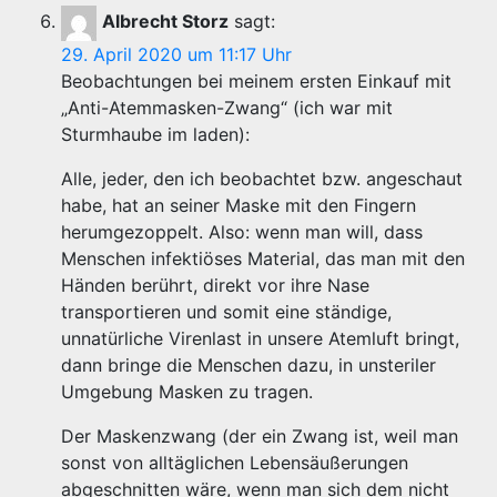
Albrecht Storz
sagt:
29. April 2020 um 11:17 Uhr
Beobachtungen bei meinem ersten Einkauf mit
„Anti-Atemmasken-Zwang“ (ich war mit
Sturmhaube im laden):
Alle, jeder, den ich beobachtet bzw. angeschaut
habe, hat an seiner Maske mit den Fingern
herumgezoppelt. Also: wenn man will, dass
Menschen infektiöses Material, das man mit den
Händen berührt, direkt vor ihre Nase
transportieren und somit eine ständige,
unnatürliche Virenlast in unsere Atemluft bringt,
dann bringe die Menschen dazu, in unsteriler
Umgebung Masken zu tragen.
Der Maskenzwang (der ein Zwang ist, weil man
sonst von alltäglichen Lebensäußerungen
abgeschnitten wäre, wenn man sich dem nicht