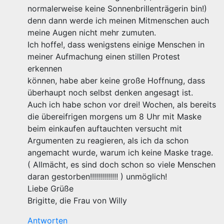
normalerweise keine Sonnenbrillenträgerin bin!)
denn dann werde ich meinen Mitmenschen auch
meine Augen nicht mehr zumuten.
Ich hoffe!, dass wenigstens einige Menschen in
meiner Aufmachung einen stillen Protest
erkennen
können, habe aber keine große Hoffnung, dass
überhaupt noch selbst denken angesagt ist.
Auch ich habe schon vor drei! Wochen, als bereits
die übereifrigen morgens um 8 Uhr mit Maske
beim einkaufen auftauchten versucht mit
Argumenten zu reagieren, als ich da schon
angemacht wurde, warum ich keine Maske trage.
( Allmächt, es sind doch schon so viele Menschen
daran gestorben!!!!!!!!!!!!!! ) unmöglich!
Liebe Grüße
Brigitte, die Frau von Willy
Antworten