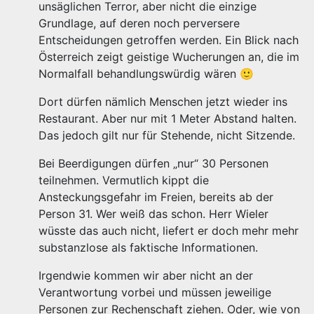
unsäglichen Terror, aber nicht die einzige
Grundlage, auf deren noch perversere
Entscheidungen getroffen werden. Ein Blick nach
Österreich zeigt geistige Wucherungen an, die im
Normalfall behandlungswürdig wären 🙂
Dort dürfen nämlich Menschen jetzt wieder ins
Restaurant. Aber nur mit 1 Meter Abstand halten.
Das jedoch gilt nur für Stehende, nicht Sitzende.
Bei Beerdigungen dürfen „nur“ 30 Personen
teilnehmen. Vermutlich kippt die
Ansteckungsgefahr im Freien, bereits ab der
Person 31. Wer weiß das schon. Herr Wieler
wüsste das auch nicht, liefert er doch mehr mehr
substanzlose als faktische Informationen.
Irgendwie kommen wir aber nicht an der
Verantwortung vorbei und müssen jeweilige
Personen zur Rechenschaft ziehen. Oder, wie von