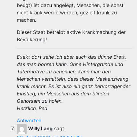
beugt) ist dazu angelegt, Menschen, die sonst
nicht krank werde würden, gezielt krank zu
machen.
Dieser Staat betreibt aktive Krankmachung der
Bevölkerung!
Exakt dort sehe ich aber auch das dünne Brett,
das man bohren kann. Ohne Hintergründe und
Tätermotive zu benennen, kann man den
Menschen vermitteln, dass dieser Maskenzwang
krank macht. Es ist also ein ganz hervorragender
Einstieg, um Menschen aus dem blinden
Gehorsam zu holen.
Herzlich, Ped
Antworten
Willy Lang
sagt: