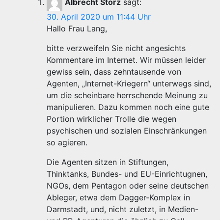
Albrecht Storz
sagt:
30. April 2020 um 11:44 Uhr
Hallo Frau Lang,
bitte verzweifeln Sie nicht angesichts
Kommentare im Internet. Wir müssen leider
gewiss sein, dass zehntausende von
Agenten, „Internet-Kriegern“ unterwegs sind,
um die scheinbare herrschende Meinung zu
manipulieren. Dazu kommen noch eine gute
Portion wirklicher Trolle die wegen
psychischen und sozialen Einschränkungen
so agieren.
Die Agenten sitzen in Stiftungen,
Thinktanks, Bundes- und EU-Einrichtugnen,
NGOs, dem Pentagon oder seine deutschen
Ableger, etwa dem Dagger-Komplex in
Darmstadt, und, nicht zuletzt, in Medien-