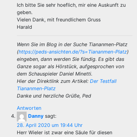
Ich bitte Sie sehr hoeflich, mir eine Auskunft zu
geben.
Vielen Dank, mit freundlichem Gruss
Harald
Wenn Sie im Blog in der Suche Tiananmen-Platz
(
https://peds-ansichten.de/?s=Tiananmen-Platz
)
eingeben, dann werden Sie fündig. Es gibt das
Ganze sogar als Hörstück, aufgesprochen von
dem Schauspieler Daniel Minetti.
Hier der Direktlink zum Artikel:
Der Testfall
Tiananmen-Platz
Danke und herzliche Grüße, Ped
Antworten
Danny
sagt:
28. April 2020 um 19:44 Uhr
Herr Wieler ist zwar eine Säule für diesen