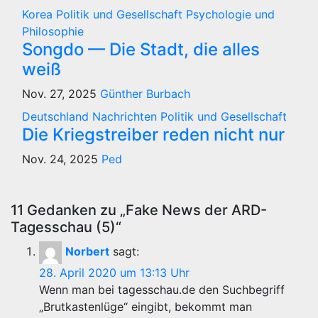
Korea
Politik und Gesellschaft
Psychologie und
Philosophie
Songdo — Die Stadt, die alles
weiß
Nov. 27, 2025
Günther Burbach
Deutschland
Nachrichten
Politik und Gesellschaft
Die Kriegstreiber reden nicht nur
Nov. 24, 2025
Ped
11 Gedanken zu „Fake News der ARD-
Tagesschau (5)“
Norbert
sagt:
28. April 2020 um 13:13 Uhr
Wenn man bei tagesschau.de den Suchbegriff
„Brutkastenlüge“ eingibt, bekommt man