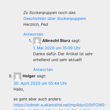
Zu Sockenpuppen noch das:
Geschichten über Sockenpuppem
Herzlich, Ped
Antworten
Albrecht Storz
sagt:
1. Mai 2020 um 15:09 Uhr
Danke dafür. Der Artikel ist sehr
erhellend und sehr aktuell!
Antworten
Holger
sagt:
30. April 2020 um 05:44 Uhr
Hallo,
es geht aber auch anders:
https://odmdr-a.akamaihd.net/mp4dyn2/9/FCMS-