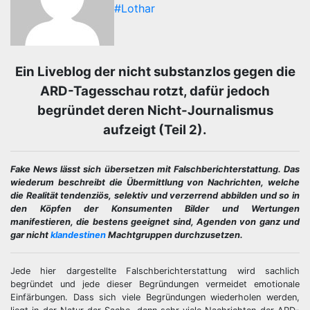
#Lothar
Ein Liveblog der nicht substanzlos gegen die
ARD-Tagesschau rotzt, dafür jedoch
begründet deren Nicht-Journalismus
aufzeigt (Teil 2).
Fake News lässt sich übersetzen mit Falschberichterstattung. Das
wiederum beschreibt die Übermittlung von Nachrichten, welche
die Realität tendenziös, selektiv und verzerrend abbilden und so in
den Köpfen der Konsumenten Bilder und Wertungen
manifestieren, die bestens geeignet sind, Agenden von ganz und
gar nicht
klandestinen
Machtgruppen durchzusetzen.
Jede hier dargestellte Falschberichterstattung wird sachlich
begründet und jede dieser Begründungen vermeidet emotionale
Einfärbungen. Dass sich viele Begründungen wiederholen werden,