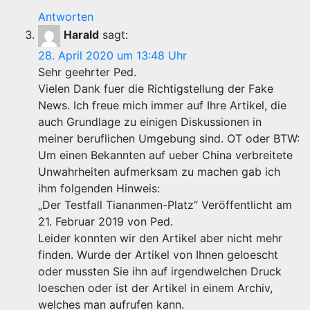
Antworten
Harald
sagt:
28. April 2020 um 13:48 Uhr
Sehr geehrter Ped.
Vielen Dank fuer die Richtigstellung der Fake
News. Ich freue mich immer auf Ihre Artikel, die
auch Grundlage zu einigen Diskussionen in
meiner beruflichen Umgebung sind. OT oder BTW:
Um einen Bekannten auf ueber China verbreitete
Unwahrheiten aufmerksam zu machen gab ich
ihm folgenden Hinweis:
„Der Testfall Tiananmen-Platz“ Veröffentlicht am
21. Februar 2019 von Ped.
Leider konnten wir den Artikel aber nicht mehr
finden. Wurde der Artikel von Ihnen geloescht
oder mussten Sie ihn auf irgendwelchen Druck
loeschen oder ist der Artikel in einem Archiv,
welches man aufrufen kann.