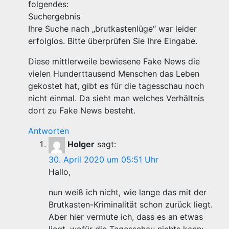
folgendes:
Suchergebnis
Ihre Suche nach „brutkastenlüge“ war leider
erfolglos. Bitte überprüfen Sie Ihre Eingabe.
Diese mittlerweile bewiesene Fake News die
vielen Hunderttausend Menschen das Leben
gekostet hat, gibt es für die tagesschau noch
nicht einmal. Da sieht man welches Verhältnis
dort zu Fake News besteht.
Antworten
Holger
sagt:
30. April 2020 um 05:51 Uhr
Hallo,
nun weiß ich nicht, wie lange das mit der
Brutkasten-Kriminalität schon zurück liegt.
Aber hier vermute ich, dass es an etwas