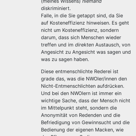
(meines Wissens)
niemand
diskriminiert.
Falle, in die Sie getappt sind, da Sie
auf Kosteneffizienz hinweisen. Es geht
nicht um Kosteneffizienz, sondern
darum, dass sich Menschen wieder
treffen und im
direkten
Austausch, von
Angesicht zu Angesicht was sagen und
was zu sagen haben.
Diese entmenschlichte Rederei ist
grade das, was die NWOler/innen den
Nicht-Entmenschlichten aufdrücken.
Und bei den NWOlern ist immer ein
wichtige Sache, dass der Mensch nicht
im Mittelpunkt steht, sondern die
Anonymität von Redenden und die
Befriedigung von Gewinnsucht und die
Bedienung der eigenen Macken, wie