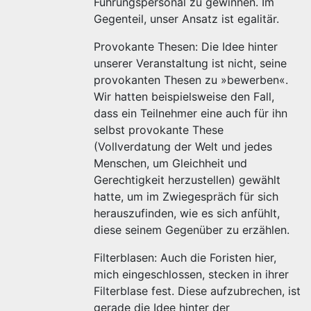
Führungspersonal zu gewinnen. Im
Gegenteil, unser Ansatz ist egalitär.
Provokante Thesen: Die Idee hinter
unserer Veranstaltung ist nicht, seine
provokanten Thesen zu »bewerben«.
Wir hatten beispielsweise den Fall,
dass ein Teilnehmer eine auch für ihn
selbst provokante These
(Vollverdatung der Welt und jedes
Menschen, um Gleichheit und
Gerechtigkeit herzustellen) gewählt
hatte, um im Zwiegespräch für sich
herauszufinden, wie es sich anfühlt,
diese seinem Gegenüber zu erzählen.
Filterblasen: Auch die Foristen hier,
mich eingeschlossen, stecken in ihrer
Filterblase fest. Diese aufzubrechen, ist
gerade die Idee hinter der