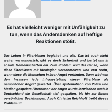
Es hat vielleicht weniger mit Unfähigkeit zu
tun, wenn das Andersdenken auf heftige
Reaktionen stößt.
Das Leben in Filterblasen begleitet uns alle. Das ist auch nicht
weiter verwunderlich, gibt es doch Sicherheit und bettet uns in
soziale Gemeinschaften ein. Zum Problem wird das Ganze, wenn
diese Filterblasen mit Ideologien verschmelzen, und erst recht,
wenn diese die Menschen in ihrer Angst verbinden. Dann wird von
den Insassen jede Infragestellung dieser Filterblase als
persönlicher Angriff gewertet. Über systematisch von Politik und
Medien gespeiste Filterblasen der Angst wurde inzwischen auch in
Deutschland die Gesellschaft tief gespalten, bis hin zur Ebene
persönlicher Beziehungen. Auch Christian Reichhoff treibt dieses
Problem um.