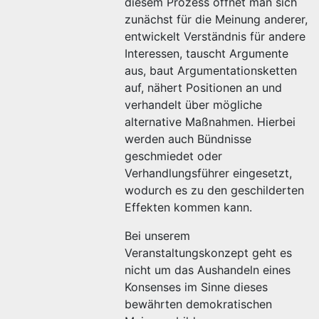
diesem Prozess öffnet man sich
zunächst für die Meinung anderer,
entwickelt Verständnis für andere
Interessen, tauscht Argumente
aus, baut Argumentationsketten
auf, nähert Positionen an und
verhandelt über mögliche
alternative Maßnahmen. Hierbei
werden auch Bündnisse
geschmiedet oder
Verhandlungsführer eingesetzt,
wodurch es zu den geschilderten
Effekten kommen kann.
Bei unserem
Veranstaltungskonzept geht es
nicht um das Aushandeln eines
Konsenses im Sinne dieses
bewährten demokratischen