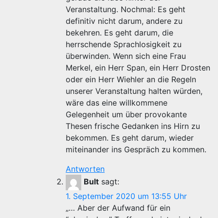
Veranstaltung. Nochmal: Es geht
definitiv nicht darum, andere zu
bekehren. Es geht darum, die
herrschende Sprachlosigkeit zu
überwinden. Wenn sich eine Frau
Merkel, ein Herr Span, ein Herr Drosten
oder ein Herr Wiehler an die Regeln
unserer Veranstaltung halten würden,
wäre das eine willkommene
Gelegenheit um über provokante
Thesen frische Gedanken ins Hirn zu
bekommen. Es geht darum, wieder
miteinander ins Gespräch zu kommen.
Antworten
Bult
sagt:
1. September 2020 um 13:55 Uhr
„… Aber der Aufwand für ein