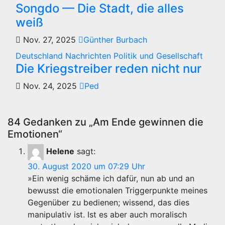
Songdo — Die Stadt, die alles
weiß
Nov. 27, 2025
Günther Burbach
Deutschland
Nachrichten
Politik und Gesellschaft
Die Kriegstreiber reden nicht nur
Nov. 24, 2025
Ped
84 Gedanken zu „Am Ende gewinnen die
Emotionen“
Helene
sagt:
30. August 2020 um 07:29 Uhr
»Ein wenig schäme ich dafür, nun ab und an
bewusst die emotionalen Triggerpunkte meines
Gegenüber zu bedienen; wissend, das dies
manipulativ ist. Ist es aber auch moralisch