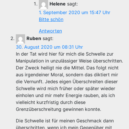
Helene
sagt:
1. September 2020 um 15:47 Uhr
Bitte schön
Antworten
Ruben
sagt:
30. August 2020 um 08:31 Uhr
In der Tat wird hier für mich die Schwelle zur
Manipulation in unzulässiger Weise überschritten.
Der Zweck heiligt nie die Mittel. Das folgt nicht
aus irgendeiner Moral, sondern das diktiert mir
die Vernunft. Jedes eigen Überschreiten dieser
Schwelle wird mich früher oder später wieder
einholen und mir mehr Energie rauben, als ich
vielleicht kurzfristig durch diese
Grenzüberschreitung gewinnen konnte.
Die Schwelle ist für meinen Geschmack dann
überschritten, wenn ich mein Gegenüber mit