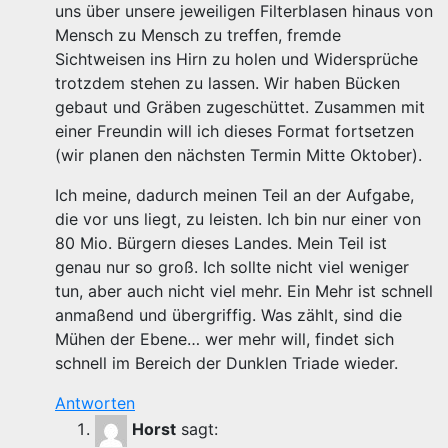
uns über unsere jeweiligen Filterblasen hinaus von
Mensch zu Mensch zu treffen, fremde
Sichtweisen ins Hirn zu holen und Widersprüche
trotzdem stehen zu lassen. Wir haben Bücken
gebaut und Gräben zugeschüttet. Zusammen mit
einer Freundin will ich dieses Format fortsetzen
(wir planen den nächsten Termin Mitte Oktober).
Ich meine, dadurch meinen Teil an der Aufgabe,
die vor uns liegt, zu leisten. Ich bin nur einer von
80 Mio. Bürgern dieses Landes. Mein Teil ist
genau nur so groß. Ich sollte nicht viel weniger
tun, aber auch nicht viel mehr. Ein Mehr ist schnell
anmaßend und übergriffig. Was zählt, sind die
Mühen der Ebene… wer mehr will, findet sich
schnell im Bereich der Dunklen Triade wieder.
Antworten
Horst
sagt: