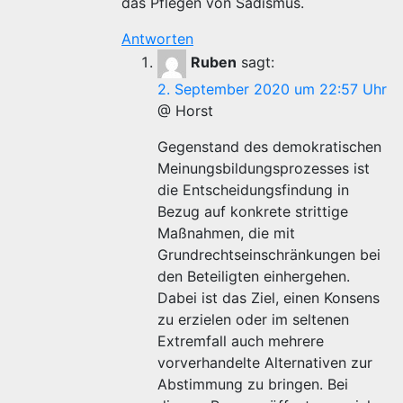
das Pflegen von Sadismus.
Antworten
Ruben
sagt:
2. September 2020 um 22:57 Uhr
@ Horst
Gegenstand des demokratischen
Meinungsbildungsprozesses ist
die Entscheidungsfindung in
Bezug auf konkrete strittige
Maßnahmen, die mit
Grundrechtseinschränkungen bei
den Beteiligten einhergehen.
Dabei ist das Ziel, einen Konsens
zu erzielen oder im seltenen
Extremfall auch mehrere
vorverhandelte Alternativen zur
Abstimmung zu bringen. Bei