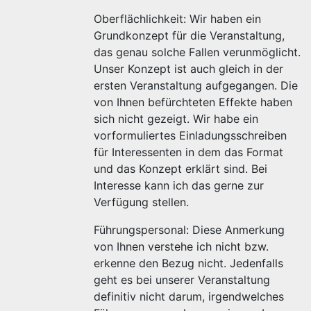
Oberflächlichkeit: Wir haben ein
Grundkonzept für die Veranstaltung,
das genau solche Fallen verunmöglicht.
Unser Konzept ist auch gleich in der
ersten Veranstaltung aufgegangen. Die
von Ihnen befürchteten Effekte haben
sich nicht gezeigt. Wir habe ein
vorformuliertes Einladungsschreiben
für Interessenten in dem das Format
und das Konzept erklärt sind. Bei
Interesse kann ich das gerne zur
Verfügung stellen.
Führungspersonal: Diese Anmerkung
von Ihnen verstehe ich nicht bzw.
erkenne den Bezug nicht. Jedenfalls
geht es bei unserer Veranstaltung
definitiv nicht darum, irgendwelches