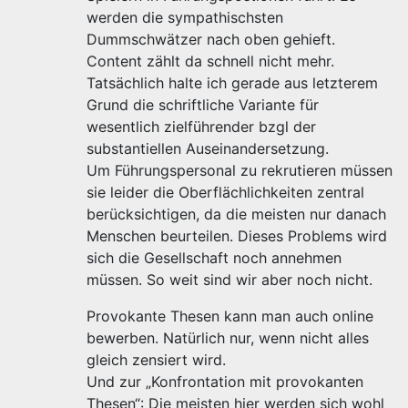
werden die sympathischsten
Dummschwätzer nach oben gehieft.
Content zählt da schnell nicht mehr.
Tatsächlich halte ich gerade aus letzterem
Grund die schriftliche Variante für
wesentlich zielführender bzgl der
substantiellen Auseinandersetzung.
Um Führungspersonal zu rekrutieren müssen
sie leider die Oberflächlichkeiten zentral
berücksichtigen, da die meisten nur danach
Menschen beurteilen. Dieses Problems wird
sich die Gesellschaft noch annehmen
müssen. So weit sind wir aber noch nicht.
Provokante Thesen kann man auch online
bewerben. Natürlich nur, wenn nicht alles
gleich zensiert wird.
Und zur „Konfrontation mit provokanten
Thesen“: Die meisten hier werden sich wohl