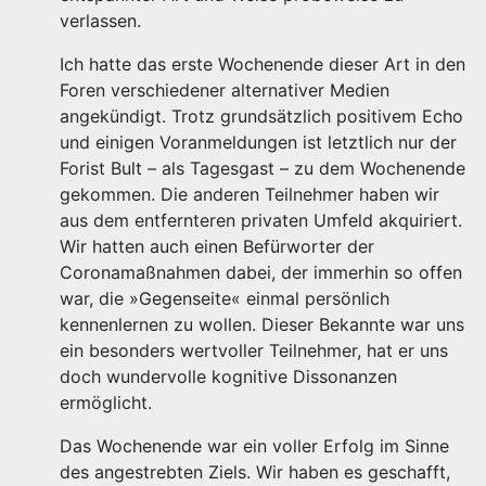
verlassen.
Ich hatte das erste Wochenende dieser Art in den
Foren verschiedener alternativer Medien
angekündigt. Trotz grundsätzlich positivem Echo
und einigen Voranmeldungen ist letztlich nur der
Forist Bult – als Tagesgast – zu dem Wochenende
gekommen. Die anderen Teilnehmer haben wir
aus dem entfernteren privaten Umfeld akquiriert.
Wir hatten auch einen Befürworter der
Coronamaßnahmen dabei, der immerhin so offen
war, die »Gegenseite« einmal persönlich
kennenlernen zu wollen. Dieser Bekannte war uns
ein besonders wertvoller Teilnehmer, hat er uns
doch wundervolle kognitive Dissonanzen
ermöglicht.
Das Wochenende war ein voller Erfolg im Sinne
des angestrebten Ziels. Wir haben es geschafft,