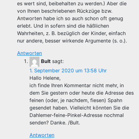
es wert sind, beibehalten zu werden.) Aber die
von Ihnen beschriebenen Rückzüge bzw.
Antworten habe ich so auch schon oft genug
erlebt. Und in sofern sind die häßlichen
Wahrheiten, z. B. bezüglich der Kinder, einfach
nur andere, besser wirkende Argumente (s. o.).
Antworten
Bult
sagt:
1. September 2020 um 13:58 Uhr
Hallo Helene,
ich finde Ihren Kommentar nicht mehr, in
dem Sie gestern oder heute die Adresse des
feinen (oder, je nachdem, fiesen) Spahn
gesendet haben. Vielleicht könnten Sie die
Dahlemer-feine-Pinkel-Adresse nochmal
senden? Danke. /Bult.
Antworten