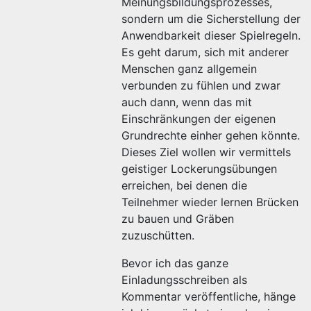
Meinungsbildungsprozesses,
sondern um die Sicherstellung der
Anwendbarkeit dieser Spielregeln.
Es geht darum, sich mit anderer
Menschen ganz allgemein
verbunden zu fühlen und zwar
auch dann, wenn das mit
Einschränkungen der eigenen
Grundrechte einher gehen könnte.
Dieses Ziel wollen wir vermittels
geistiger Lockerungsübungen
erreichen, bei denen die
Teilnehmer wieder lernen Brücken
zu bauen und Gräben
zuzuschütten.
Bevor ich das ganze
Einladungsschreiben als
Kommentar veröffentliche, hänge