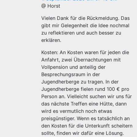
@ Horst
Vielen Dank für die Rückmeldung. Das
gibt mir Gelegenheit die Idee nochmal
zu reflektieren und auch besser zu
erklären.
Kosten: An Kosten waren für jeden die
Anfahrt, zwei Übernachtungen mit
Vollpension und anteilig der
Besprechungsraum in der
Jugendherberge zu tragen. In der
Jugendherberge fielen rund 100 € pro
Person an. Vielleicht suchen wir uns für
das nächste Treffen eine Hütte, dann
wird es vermutlich noch etwas
preisgünstiger. Wenn es tatsächlich an
den Kosten für die Unterkunft scheitern
sollte, finden wir dafür eine Lösung.