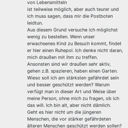
von Lebensmitteln
ist teilweise möglich, aber auch teurer und
ich muss sagen, dass mir die Postboten
leidtun.
Aus diesem Grund versuche ich möglichst
wenig zu bestellen. Wenn unser
erwachsenes Kind zu Besuch kommt, findet
er hier einen Ruhepol. Ich denke nicht daran,
mich draußen mit ihm zu treffen.
Ansonsten sind wir draußen sehr aktiv,
gehen z.B. spazieren, haben einen Garten.
Wieso soll ich am stärksten gefährdet sein
und besser geschützt werden? Warum
verfügt man in dieser Art und Weise über
meine Person, ohne mich zu fragen, ob ich
das will. Ich bin alt, aber nicht dämlich.
Geht es hier nicht um die jüngeren
Menschen, die vor stärker gefährdeten
älteren Menschen geschützt werden sollen?