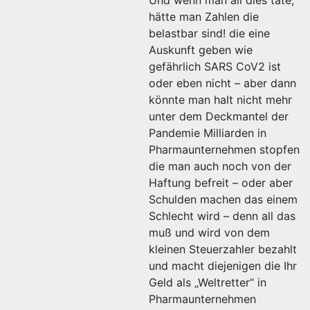
Und wenn man all dies täte,
hätte man Zahlen die
belastbar sind! die eine
Auskunft geben wie
gefährlich SARS CoV2 ist
oder eben nicht – aber dann
könnte man halt nicht mehr
unter dem Deckmantel der
Pandemie Milliarden in
Pharmaunternehmen stopfen
die man auch noch von der
Haftung befreit – oder aber
Schulden machen das einem
Schlecht wird – denn all das
muß und wird von dem
kleinen Steuerzahler bezahlt
und macht diejenigen die Ihr
Geld als „Weltretter“ in
Pharmaunternehmen