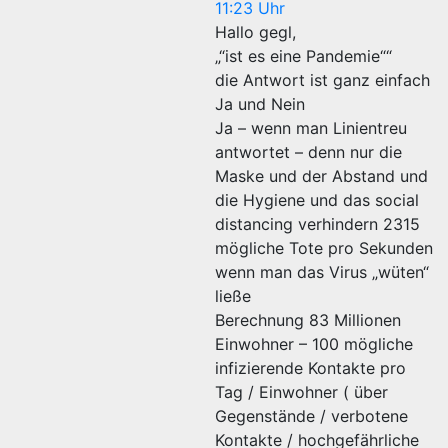
11:23 Uhr
Hallo gegl,
„“ist es eine Pandemie““
die Antwort ist ganz einfach
Ja und Nein
Ja – wenn man Linientreu
antwortet – denn nur die
Maske und der Abstand und
die Hygiene und das social
distancing verhindern 2315
mögliche Tote pro Sekunden
wenn man das Virus „wüten“
ließe
Berechnung 83 Millionen
Einwohner – 100 mögliche
infizierende Kontakte pro
Tag / Einwohner ( über
Gegenstände / verbotene
Kontakte / hochgefährliche