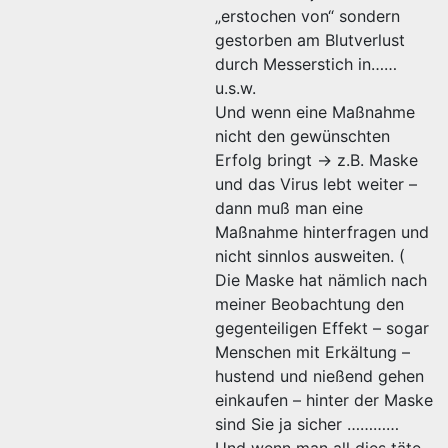
„erstochen von“ sondern
gestorben am Blutverlust
durch Messerstich in……
u.s.w.
Und wenn eine Maßnahme
nicht den gewünschten
Erfolg bringt -> z.B. Maske
und das Virus lebt weiter –
dann muß man eine
Maßnahme hinterfragen und
nicht sinnlos ausweiten. (
Die Maske hat nämlich nach
meiner Beobachtung den
gegenteiligen Effekt – sogar
Menschen mit Erkältung –
hustend und nießend gehen
einkaufen – hinter der Maske
sind Sie ja sicher …………