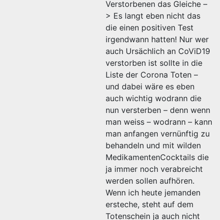
Verstorbenen das Gleiche –
> Es langt eben nicht das
die einen positiven Test
irgendwann hatten! Nur wer
auch Ursächlich an CoViD19
verstorben ist sollte in die
Liste der Corona Toten –
und dabei wäre es eben
auch wichtig wodrann die
nun versterben – denn wenn
man weiss – wodrann – kann
man anfangen vernünftig zu
behandeln und mit wilden
MedikamentenCocktails die
ja immer noch verabreicht
werden sollen aufhören.
Wenn ich heute jemanden
ersteche, steht auf dem
Totenschein ja auch nicht