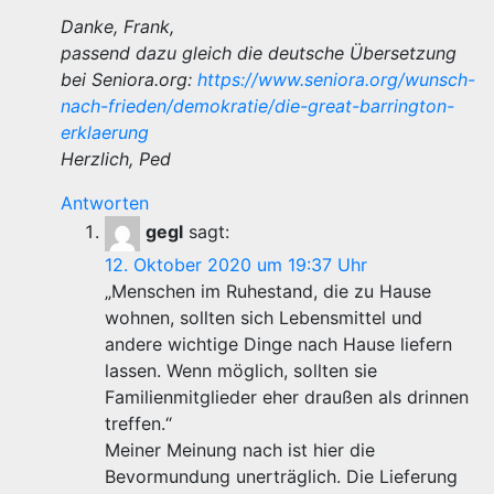
Danke, Frank,
passend dazu gleich die deutsche Übersetzung
bei Seniora.org:
https://www.seniora.org/wunsch-
nach-frieden/demokratie/die-great-barrington-
erklaerung
Herzlich, Ped
Antworten
gegl
sagt:
12. Oktober 2020 um 19:37 Uhr
„Menschen im Ruhestand, die zu Hause
wohnen, sollten sich Lebensmittel und
andere wichtige Dinge nach Hause liefern
lassen. Wenn möglich, sollten sie
Familienmitglieder eher draußen als drinnen
treffen.“
Meiner Meinung nach ist hier die
Bevormundung unerträglich. Die Lieferung