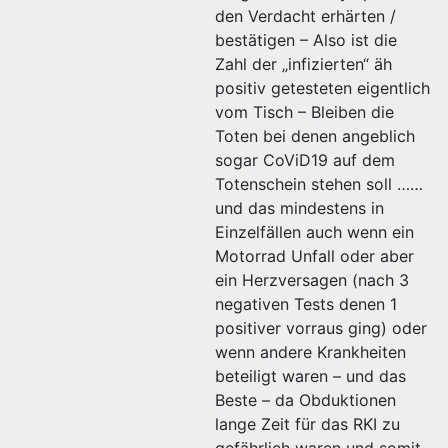
den Verdacht erhärten /
bestätigen – Also ist die
Zahl der „infizierten“ äh
positiv getesteten eigentlich
vom Tisch – Bleiben die
Toten bei denen angeblich
sogar CoViD19 auf dem
Totenschein stehen soll ……
und das mindestens in
Einzelfällen auch wenn ein
Motorrad Unfall oder aber
ein Herzversagen (nach 3
negativen Tests denen 1
positiver vorraus ging) oder
wenn andere Krankheiten
beteiligt waren – und das
Beste – da Obduktionen
lange Zeit für das RKI zu