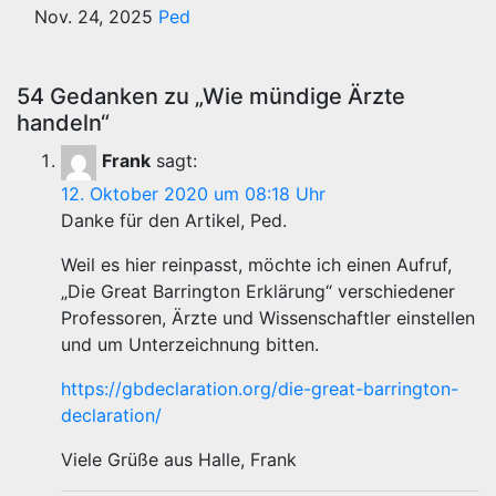
Nov. 24, 2025
Ped
54 Gedanken zu „Wie mündige Ärzte
handeln“
Frank
sagt:
12. Oktober 2020 um 08:18 Uhr
Danke für den Artikel, Ped.
Weil es hier reinpasst, möchte ich einen Aufruf,
„Die Great Barrington Erklärung“ verschiedener
Professoren, Ärzte und Wissenschaftler einstellen
und um Unterzeichnung bitten.
https://gbdeclaration.org/die-great-barrington-
declaration/
Viele Grüße aus Halle, Frank