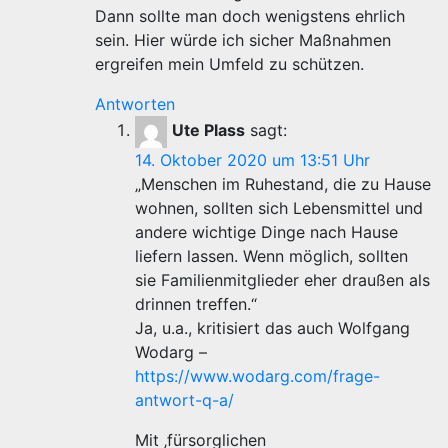
Dann sollte man doch wenigstens ehrlich
sein. Hier würde ich sicher Maßnahmen
ergreifen mein Umfeld zu schützen.
Antworten
Ute Plass
sagt:
14. Oktober 2020 um 13:51 Uhr
„Menschen im Ruhestand, die zu Hause
wohnen, sollten sich Lebensmittel und
andere wichtige Dinge nach Hause
liefern lassen. Wenn möglich, sollten
sie Familienmitglieder eher draußen als
drinnen treffen.“
Ja, u.a., kritisiert das auch Wolfgang
Wodarg –
https://www.wodarg.com/frage-
antwort-q-a/
Mit ‚fürsorglichen