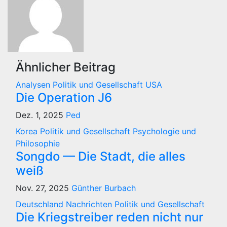
Ähnlicher Beitrag
Analysen
Politik und Gesellschaft
USA
Die Operation J6
Dez. 1, 2025
Ped
Korea
Politik und Gesellschaft
Psychologie und
Philosophie
Songdo — Die Stadt, die alles
weiß
Nov. 27, 2025
Günther Burbach
Deutschland
Nachrichten
Politik und Gesellschaft
Die Kriegstreiber reden nicht nur