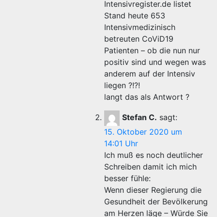
Intensivregister.de listet
Stand heute 653
Intensivmedizinisch
betreuten CoViD19
Patienten – ob die nun nur
positiv sind und wegen was
anderem auf der Intensiv
liegen ?!?!
langt das als Antwort ?
Stefan C.
sagt:
15. Oktober 2020 um
14:01 Uhr
Ich muß es noch deutlicher
Schreiben damit ich mich
besser fühle:
Wenn dieser Regierung die
Gesundheit der Bevölkerung
am Herzen läge – Würde Sie