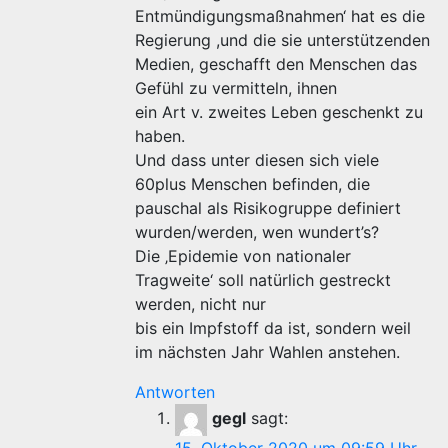
Entmündigungsmaßnahmen‘ hat es die
Regierung ,und die sie unterstützenden
Medien, geschafft den Menschen das
Gefühl zu vermitteln, ihnen
ein Art v. zweites Leben geschenkt zu
haben.
Und dass unter diesen sich viele
60plus Menschen befinden, die
pauschal als Risikogruppe definiert
wurden/werden, wen wundert’s?
Die ‚Epidemie von nationaler
Tragweite‘ soll natürlich gestreckt
werden, nicht nur
bis ein Impfstoff da ist, sondern weil
im nächsten Jahr Wahlen anstehen.
Antworten
gegl
sagt: