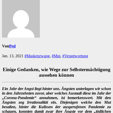
Von
Ped
Jan. 13, 2021
#Maskenzwang
,
#Mut
,
#Verantwortung
Einige Gedanken, wie Wege zur Selbstermächtigung
aussehen können
Ein Jahr der Angst liegt hinter uns. Ängsten unterlagen wir schon
in den Jahrzehnten zuvor, aber welches Ausmaß diese im Jahr der
„Corona-Pandemie“ annahmen, ist bemerkenswert. Mit den
Ängsten zog Irrationalität ein. Diejenigen welche den Mut
besaßen, hinter die Kulissen der ausgerufenen Pandemie zu
schauen, konnten damit zwar ihre Ängste vor dem „tödlichen