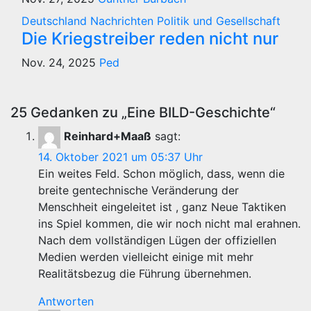
Deutschland
Nachrichten
Politik und Gesellschaft
Die Kriegstreiber reden nicht nur
Nov. 24, 2025
Ped
25 Gedanken zu „Eine BILD-Geschichte“
Reinhard+Maaß
sagt:
14. Oktober 2021 um 05:37 Uhr
Ein weites Feld. Schon möglich, dass, wenn die
breite gentechnische Veränderung der
Menschheit eingeleitet ist , ganz Neue Taktiken
ins Spiel kommen, die wir noch nicht mal erahnen.
Nach dem vollständigen Lügen der offiziellen
Medien werden vielleicht einige mit mehr
Realitätsbezug die Führung übernehmen.
Antworten