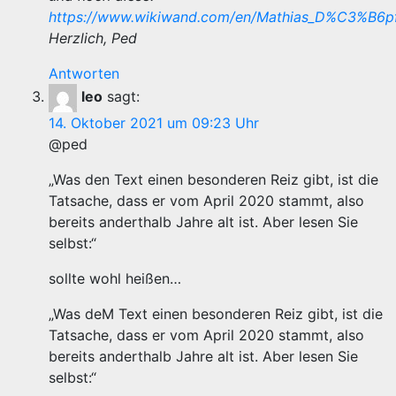
https://www.wikiwand.com/en/Mathias_D%C3%B6p
Herzlich, Ped
Antworten
leo
sagt:
14. Oktober 2021 um 09:23 Uhr
@ped
„Was den Text einen besonderen Reiz gibt, ist die
Tatsache, dass er vom April 2020 stammt, also
bereits anderthalb Jahre alt ist. Aber lesen Sie
selbst:“
sollte wohl heißen…
„Was deM Text einen besonderen Reiz gibt, ist die
Tatsache, dass er vom April 2020 stammt, also
bereits anderthalb Jahre alt ist. Aber lesen Sie
selbst:“