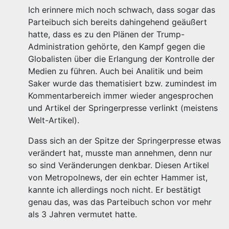
Ich erinnere mich noch schwach, dass sogar das
Parteibuch sich bereits dahingehend geäußert
hatte, dass es zu den Plänen der Trump-
Administration gehörte, den Kampf gegen die
Globalisten über die Erlangung der Kontrolle der
Medien zu führen. Auch bei Analitik und beim
Saker wurde das thematisiert bzw. zumindest im
Kommentarbereich immer wieder angesprochen
und Artikel der Springerpresse verlinkt (meistens
Welt-Artikel).
Dass sich an der Spitze der Springerpresse etwas
verändert hat, musste man annehmen, denn nur
so sind Veränderungen denkbar. Diesen Artikel
von Metropolnews, der ein echter Hammer ist,
kannte ich allerdings noch nicht. Er bestätigt
genau das, was das Parteibuch schon vor mehr
als 3 Jahren vermutet hatte.