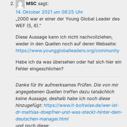
MSC
sagt:
14. Oktober 2021 um 08:25 Uhr
„2000 war er einer der Young Global Leader des
WEF (5, 6).“
Diese Aussage kann ich nicht nachvollziehen,
weder in den Quellen noch auf deren Webseite:
https://www.younggloballeaders.org/community
Habe ich da was übersehen oder hat sich hier ein
Fehler eingeschlichen?
Danke für Ihr aufmerksames Prüfen. Die von mir
angegebenen Quellen treffen dazu tatsächlich
keine Aussage, deshalb habe ich noch diese
hinzugefügt:
https://www.it-boltwise.de/wer-ist-
dr-mathias-doepfner-und-was-steckt-hinter-dem-
deutschen-manager.html
und noch diese: