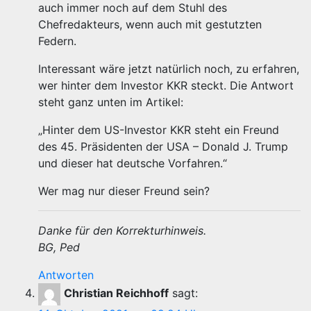
auch immer noch auf dem Stuhl des
Chefredakteurs, wenn auch mit gestutzten
Federn.
Interessant wäre jetzt natürlich noch, zu erfahren,
wer hinter dem Investor KKR steckt. Die Antwort
steht ganz unten im Artikel:
„Hinter dem US-Investor KKR steht ein Freund
des 45. Präsidenten der USA – Donald J. Trump
und dieser hat deutsche Vorfahren.“
Wer mag nur dieser Freund sein?
Danke für den Korrekturhinweis.
BG, Ped
Antworten
Christian Reichhoff
sagt: