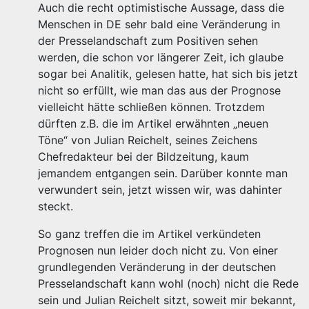
Auch die recht optimistische Aussage, dass die
Menschen in DE sehr bald eine Veränderung in
der Presselandschaft zum Positiven sehen
werden, die schon vor längerer Zeit, ich glaube
sogar bei Analitik, gelesen hatte, hat sich bis jetzt
nicht so erfüllt, wie man das aus der Prognose
vielleicht hätte schließen können. Trotzdem
dürften z.B. die im Artikel erwähnten „neuen
Töne“ von Julian Reichelt, seines Zeichens
Chefredakteur bei der Bildzeitung, kaum
jemandem entgangen sein. Darüber konnte man
verwundert sein, jetzt wissen wir, was dahinter
steckt.
So ganz treffen die im Artikel verkündeten
Prognosen nun leider doch nicht zu. Von einer
grundlegenden Veränderung in der deutschen
Presselandschaft kann wohl (noch) nicht die Rede
sein und Julian Reichelt sitzt, soweit mir bekannt,