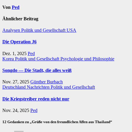
Von
Ped
Ähnlicher Beitrag
Analysen
Politik und Gesellschaft
USA
Die Operation J6
Dez. 1, 2025
Ped
Korea
Politik und Gesellschaft
Psychologie und Philosophie
Songdo — Die Stadt, die alles weiß
Nov. 27, 2025
Günther Burbach
Deutschland
Nachrichten
Politik und Gesellschaft
Die Kriegstreiber reden nicht nur
Nov. 24, 2025
Ped
12 Gedanken zu „Grüße von den freundlichen Affen aus Thailand“