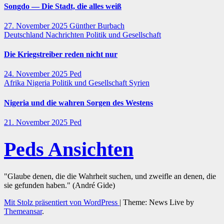
Songdo — Die Stadt, die alles weiß
27. November 2025
Günther Burbach
Deutschland
Nachrichten
Politik und Gesellschaft
Die Kriegstreiber reden nicht nur
24. November 2025
Ped
Afrika
Nigeria
Politik und Gesellschaft
Syrien
Nigeria und die wahren Sorgen des Westens
21. November 2025
Ped
Peds Ansichten
"Glaube denen, die die Wahrheit suchen, und zweifle an denen, die
sie gefunden haben." (André Gide)
Mit Stolz präsentiert von WordPress
|
Theme: News Live by
Themeansar
.