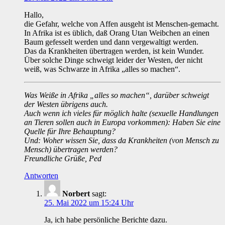
Hallo,
die Gefahr, welche von Affen ausgeht ist Menschen-gemacht.
In Afrika ist es üblich, daß Orang Utan Weibchen an einen
Baum gefesselt werden und dann vergewaltigt werden.
Das da Krankheiten übertragen werden, ist kein Wunder.
Über solche Dinge schweigt leider der Westen, der nicht
weiß, was Schwarze in Afrika „alles so machen“.
Was Weiße in Afrika „alles so machen“, darüber schweigt
der Westen übrigens auch.
Auch wenn ich vieles für möglich halte (sexuelle Handlungen
an Tieren sollen auch in Europa vorkommen): Haben Sie eine
Quelle für Ihre Behauptung?
Und: Woher wissen Sie, dass da Krankheiten (von Mensch zu
Mensch) übertragen werden?
Freundliche Grüße, Ped
Antworten
Norbert
sagt:
25. Mai 2022 um 15:24 Uhr
Ja, ich habe persönliche Berichte dazu.