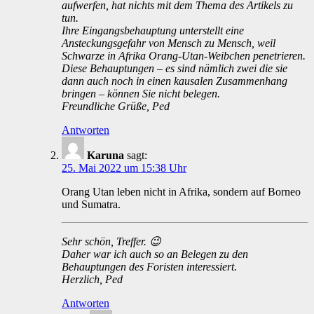
aufwerfen, hat nichts mit dem Thema des Artikels zu
tun.
Ihre Eingangsbehauptung unterstellt eine
Ansteckungsgefahr von Mensch zu Mensch, weil
Schwarze in Afrika Orang-Utan-Weibchen penetrieren.
Diese Behauptungen – es sind nämlich zwei die sie
dann auch noch in einen kausalen Zusammenhang
bringen – können Sie nicht belegen.
Freundliche Grüße, Ped
Antworten
Karuna
sagt:
25. Mai 2022 um 15:38 Uhr
Orang Utan leben nicht in Afrika, sondern auf Borneo
und Sumatra.
Sehr schön, Treffer. 😉
Daher war ich auch so an Belegen zu den
Behauptungen des Foristen interessiert.
Herzlich, Ped
Antworten