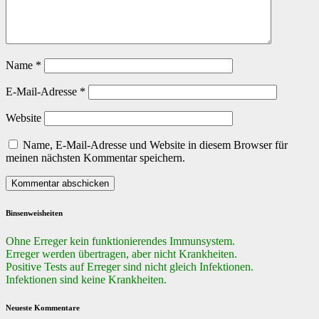
Name
*
E-Mail-Adresse
*
Website
Name, E-Mail-Adresse und Website in diesem Browser für
meinen nächsten Kommentar speichern.
Binsenweisheiten
Ohne Erreger kein funktionierendes Immunsystem.
Erreger werden übertragen, aber nicht Krankheiten.
Positive Tests auf Erreger sind nicht gleich Infektionen.
Infektionen sind keine Krankheiten.
Neueste Kommentare