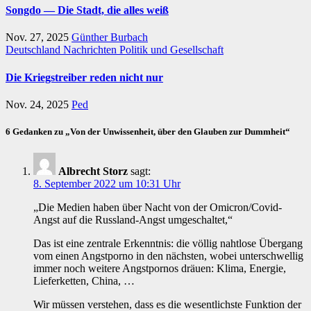
Songdo — Die Stadt, die alles weiß
Nov. 27, 2025
Günther Burbach
Deutschland
Nachrichten
Politik und Gesellschaft
Die Kriegstreiber reden nicht nur
Nov. 24, 2025
Ped
6 Gedanken zu „Von der Unwissenheit, über den Glauben zur Dummheit“
Albrecht Storz
sagt:
8. September 2022 um 10:31 Uhr
„Die Medien haben über Nacht von der Omicron/Covid-
Angst auf die Russland-Angst umgeschaltet,“
Das ist eine zentrale Erkenntnis: die völlig nahtlose Übergang
vom einen Angstporno in den nächsten, wobei unterschwellig
immer noch weitere Angstpornos dräuen: Klima, Energie,
Lieferketten, China, …
Wir müssen verstehen, dass es die wesentlichste Funktion der