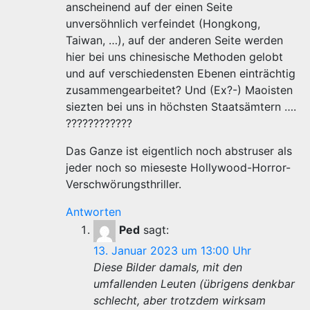
anscheinend auf der einen Seite
unversöhnlich verfeindet (Hongkong,
Taiwan, …), auf der anderen Seite werden
hier bei uns chinesische Methoden gelobt
und auf verschiedensten Ebenen einträchtig
zusammengearbeitet? Und (Ex?-) Maoisten
siezten bei uns in höchsten Staatsämtern ….
????????????
Das Ganze ist eigentlich noch abstruser als
jeder noch so mieseste Hollywood-Horror-
Verschwörungsthriller.
Antworten
Ped
sagt:
13. Januar 2023 um 13:00 Uhr
Diese Bilder damals, mit den
umfallenden Leuten (übrigens denkbar
schlecht, aber trotzdem wirksam