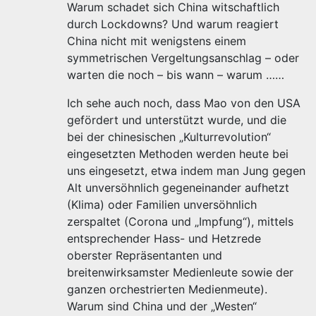
Warum schadet sich China witschaftlich
durch Lockdowns? Und warum reagiert
China nicht mit wenigstens einem
symmetrischen Vergeltungsanschlag – oder
warten die noch – bis wann – warum ……
Ich sehe auch noch, dass Mao von den USA
gefördert und unterstützt wurde, und die
bei der chinesischen „Kulturrevolution“
eingesetzten Methoden werden heute bei
uns eingesetzt, etwa indem man Jung gegen
Alt unversöhnlich gegeneinander aufhetzt
(Klima) oder Familien unversöhnlich
zerspaltet (Corona und „Impfung“), mittels
entsprechender Hass- und Hetzrede
oberster Repräsentanten und
breitenwirksamster Medienleute sowie der
ganzen orchestrierten Medienmeute).
Warum sind China und der „Westen“