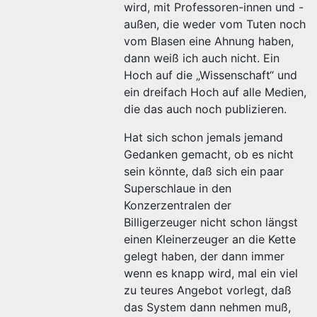
wird, mit Professoren-innen und -
außen, die weder vom Tuten noch
vom Blasen eine Ahnung haben,
dann weiß ich auch nicht. Ein
Hoch auf die „Wissenschaft“ und
ein dreifach Hoch auf alle Medien,
die das auch noch publizieren.
Hat sich schon jemals jemand
Gedanken gemacht, ob es nicht
sein könnte, daß sich ein paar
Superschlaue in den
Konzerzentralen der
Billigerzeuger nicht schon längst
einen Kleinerzeuger an die Kette
gelegt haben, der dann immer
wenn es knapp wird, mal ein viel
zu teures Angebot vorlegt, daß
das System dann nehmen muß,