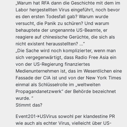
„Warum hat RFA dann die Geschichte mit dem im
Labor hergestellten Virus eingeführt, noch bevor
es den ersten Todesfall gab? Warum wurde
versucht, die Panik zu schüren? Und warum
behauptete der ungenannte US-Beamte, er
reagiere auf chinesische Gerüchte, die sich als
nicht existent herausstellten? …“
„Die Sache wird noch komplizierter, wenn man
sich vergegenwärtigt, dass Radio Free Asia ein
von der US-Regierung finanziertes
Medienunternehmen ist, das im Wesentlichen eine
Fassade der CIA ist und von der New York Times
einmal als Schlüsselrolle im „weltweiten
Propagandanetzwerk“ der Behörde bezeichnet
wurde. “
Stimmt das?
Event201->USVirus sowohl per klandestine PR
wie auch als echter Virus, vielleicht über US-