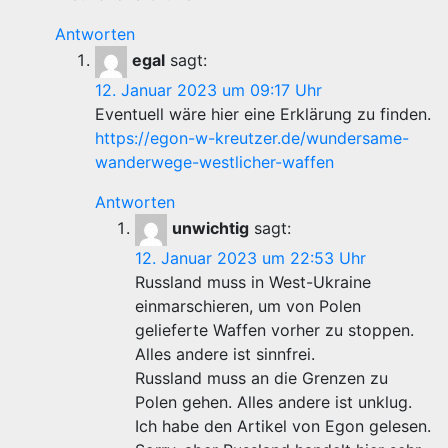
Antworten
egal
sagt:
12. Januar 2023 um 09:17 Uhr
Eventuell wäre hier eine Erklärung zu finden.
https://egon-w-kreutzer.de/wundersame-
wanderwege-westlicher-waffen
Antworten
unwichtig
sagt:
12. Januar 2023 um 22:53 Uhr
Russland muss in West-Ukraine
einmarschieren, um von Polen
gelieferte Waffen vorher zu stoppen.
Alles andere ist sinnfrei.
Russland muss an die Grenzen zu
Polen gehen. Alles andere ist unklug.
Ich habe den Artikel von Egon gelesen.