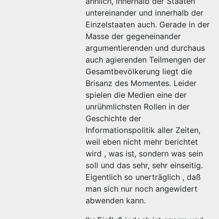
ähnlich, innerhalb der Staaten
untereinander und innerhalb der
Einzelstaaten auch. Gerade in der
Masse der gegeneinander
argumentierenden und durchaus
auch agierenden Teilmengen der
Gesamtbevölkerung liegt die
Brisanz des Momentes. Leider
spielen die Medien eine der
unrühmlichsten Rollen in der
Geschichte der
Informationspolitik aller Zeiten,
weil eben nicht mehr berichtet
wird , was ist, sondern was sein
soll und das sehr, sehr einseitig.
Eigentlich so unerträglich , daß
man sich nur noch angewidert
abwenden kann.