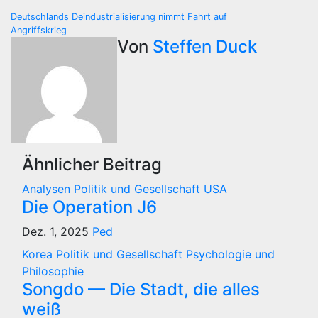
Beitragsnavigation
Deutschlands Deindustrialisierung nimmt Fahrt auf
Angriffskrieg
Von
Steffen Duck
Ähnlicher Beitrag
Analysen
Politik und Gesellschaft
USA
Die Operation J6
Dez. 1, 2025
Ped
Korea
Politik und Gesellschaft
Psychologie und
Philosophie
Songdo — Die Stadt, die alles
weiß