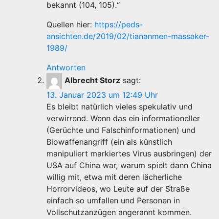
bekannt (104, 105).“
Quellen hier:
https://peds-
ansichten.de/2019/02/tiananmen-massaker-
1989/
Antworten
Albrecht Storz
sagt:
13. Januar 2023 um 12:49 Uhr
Es bleibt natürlich vieles spekulativ und
verwirrend. Wenn das ein informationeller
(Gerüchte und Falschinformationen) und
Biowaffenangriff (ein als künstlich
manipuliert markiertes Virus ausbringen) der
USA auf China war, warum spielt dann China
willig mit, etwa mit deren lächerliche
Horrorvideos, wo Leute auf der Straße
einfach so umfallen und Personen in
Vollschutzanzügen angerannt kommen.