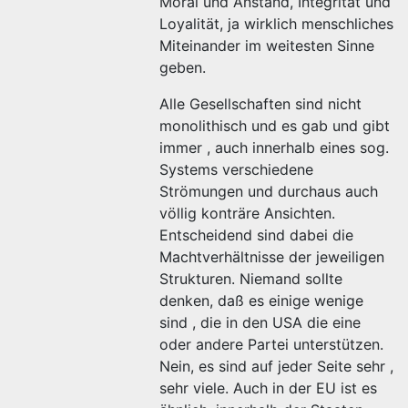
Moral und Anstand, Integrität und
Loyalität, ja wirklich menschliches
Miteinander im weitesten Sinne
geben.
Alle Gesellschaften sind nicht
monolithisch und es gab und gibt
immer , auch innerhalb eines sog.
Systems verschiedene
Strömungen und durchaus auch
völlig konträre Ansichten.
Entscheidend sind dabei die
Machtverhältnisse der jeweiligen
Strukturen. Niemand sollte
denken, daß es einige wenige
sind , die in den USA die eine
oder andere Partei unterstützen.
Nein, es sind auf jeder Seite sehr ,
sehr viele. Auch in der EU ist es