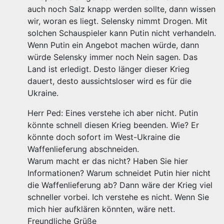
auch noch Salz knapp werden sollte, dann wissen
wir, woran es liegt. Selensky nimmt Drogen. Mit
solchen Schauspieler kann Putin nicht verhandeln.
Wenn Putin ein Angebot machen würde, dann
würde Selensky immer noch Nein sagen. Das
Land ist erledigt. Desto länger dieser Krieg
dauert, desto aussichtsloser wird es für die
Ukraine.
Herr Ped: Eines verstehe ich aber nicht. Putin
könnte schnell diesen Krieg beenden. Wie? Er
könnte doch sofort im West-Ukraine die
Waffenlieferung abschneiden.
Warum macht er das nicht? Haben Sie hier
Informationen? Warum schneidet Putin hier nicht
die Waffenlieferung ab? Dann wäre der Krieg viel
schneller vorbei. Ich verstehe es nicht. Wenn Sie
mich hier aufklären könnten, wäre nett.
Freundliche Grüße