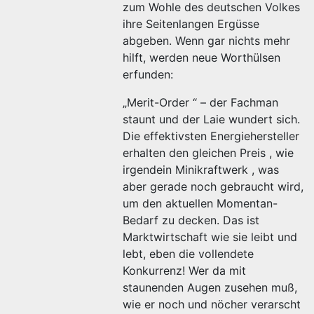
zum Wohle des deutschen Volkes
ihre Seitenlangen Ergüsse
abgeben. Wenn gar nichts mehr
hilft, werden neue Worthülsen
erfunden:
„Merit-Order “ – der Fachman
staunt und der Laie wundert sich.
Die effektivsten Energiehersteller
erhalten den gleichen Preis , wie
irgendein Minikraftwerk , was
aber gerade noch gebraucht wird,
um den aktuellen Momentan-
Bedarf zu decken. Das ist
Marktwirtschaft wie sie leibt und
lebt, eben die vollendete
Konkurrenz! Wer da mit
staunenden Augen zusehen muß,
wie er noch und nöcher verarscht