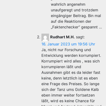
wahrlich angenehm
unaufgeregt und trotzdem
eingängiger Beitrag. Bin mal
auf die Reaktionen der
„Faktenchecker“ gespannt …
Rudhart M.H.
sagt:
16. Januar 2023 um 19:56 Uhr
Ja, nicht nur Forschung und
Entwicklung werden korrumpiert.
Korrumpiert wird alles , was sich
korrumpieren läßt und
Ausnahmen gibt es da leider fast
keine, denn letztlich ist es eben
eine Frage des Preises. So lange
sich der Tanz ums Goldene Kalb
eben immer weiter fortsetzen
läßt, wird es keine Chance für