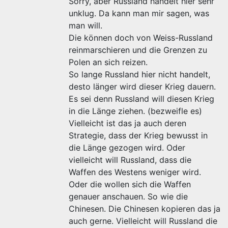
Sorry, aber Russland handelt hier sehr
unklug. Da kann man mir sagen, was
man will.
Die können doch von Weiss-Russland
reinmarschieren und die Grenzen zu
Polen an sich reizen.
So lange Russland hier nicht handelt,
desto länger wird dieser Krieg dauern.
Es sei denn Russland will diesen Krieg
in die Länge ziehen. (bezweifle es)
Vielleicht ist das ja auch deren
Strategie, dass der Krieg bewusst in
die Länge gezogen wird. Oder
vielleicht will Russland, dass die
Waffen des Westens weniger wird.
Oder die wollen sich die Waffen
genauer anschauen. So wie die
Chinesen. Die Chinesen kopieren das ja
auch gerne. Vielleicht will Russland die