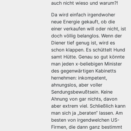
auch nicht wieso und warum?!
Da wird einfach irgendwoher
neue Energie gekauft, ob die
einer verkaufen will oder nicht, ist
doch völlig belanglos. Wenn der
Diener tief genug ist, wird es
schon klappen. Es schüttelt Hund
samt Hütte. Genau so gut könnte
man jeden x-beliebigen Minister
des gegenwärtigen Kabinetts
hernehmen: inkompetent,
ahnungslos, aber voller
Sendungsbewußtsein. Keine
Ahnung von gar nichts, davon
aber extrem viel. Schließlich kann
man sich ja „beraten“ lassen. Am
besten von irgendwelchen US-
Firmen, die dann ganz bestimmt