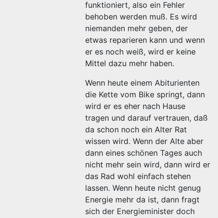
funktioniert, also ein Fehler
behoben werden muß. Es wird
niemanden mehr geben, der
etwas reparieren kann und wenn
er es noch weiß, wird er keine
Mittel dazu mehr haben.
Wenn heute einem Abiturienten
die Kette vom Bike springt, dann
wird er es eher nach Hause
tragen und darauf vertrauen, daß
da schon noch ein Alter Rat
wissen wird. Wenn der Alte aber
dann eines schönen Tages auch
nicht mehr sein wird, dann wird er
das Rad wohl einfach stehen
lassen. Wenn heute nicht genug
Energie mehr da ist, dann fragt
sich der Energieminister doch