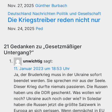
Nov. 27, 2025
Günther Burbach
Deutschland
Nachrichten
Politik und Gesellschaft
Die Kriegstreiber reden nicht nur
Nov. 24, 2025
Ped
21 Gedanken zu „Gesetzmäßiger
Untergang?“
unwichtig
sagt:
11. Januar 2023 um 18:53 Uhr
Ja, der Bruderkrieg muss in der Ukraine sofort
beendet werden. Sie sprechen mir aus der Seele.
Dieser Krieg durfte niemals passieren. Die Russen
haben uns die DDR geschenkt. Was wollen wir
noch? Ukraine auch noch oder wie? In Soledar
haben die Russen jetzt die größte Salzwerk in
Europa an sich gerissen. Wenn demnächst in EU