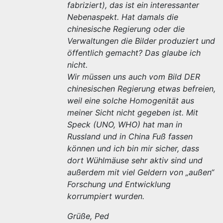
fabriziert), das ist ein interessanter
Nebenaspekt. Hat damals die
chinesische Regierung oder die
Verwaltungen die Bilder produziert und
öffentlich gemacht? Das glaube ich
nicht.
Wir müssen uns auch vom Bild DER
chinesischen Regierung etwas befreien,
weil eine solche Homogenität aus
meiner Sicht nicht gegeben ist. Mit
Speck (UNO, WHO) hat man in
Russland und in China Fuß fassen
können und ich bin mir sicher, dass
dort Wühlmäuse sehr aktiv sind und
außerdem mit viel Geldern von „außen“
Forschung und Entwicklung
korrumpiert wurden.
Grüße, Ped