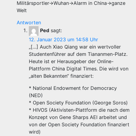
Militärsportler->Wuhan->Alarm in China->ganze
Welt
Antworten
Ped
sagt:
12. Januar 2023 um 14:58 Uhr
„[…] Auch Xiao Qiang war ein wertvoller
Studentenführer auf dem Tiananmen-Platz.
Heute ist er Herausgeber der Online-
Plattform China Digital Times. Die wird von
„alten Bekannten“ finanziert:
* National Endowment for Democracy
(NED)
* Open Society Foundation (George Soros)
* HIVOS (Aktivisten-Plattform die nach dem
Konzept von Gene Sharps AEI arbeitet und
von der Open Society Foundation finanziert
wird)