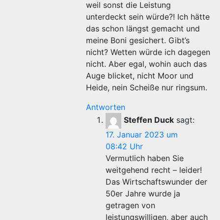
weil sonst die Leistung
unterdeckt sein würde?! Ich hätte
das schon längst gemacht und
meine Boni gesichert. Gibt’s
nicht? Wetten würde ich dagegen
nicht. Aber egal, wohin auch das
Auge blicket, nicht Moor und
Heide, nein Scheiße nur ringsum.
Antworten
Steffen Duck
sagt:
17. Januar 2023 um
08:42 Uhr
Vermutlich haben Sie
weitgehend recht – leider!
Das Wirtschaftswunder der
50er Jahre wurde ja
getragen von
leistungswilligen, aber auch