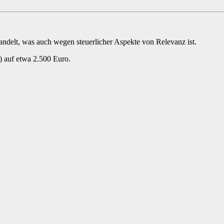
andelt, was auch wegen steuerlicher Aspekte von Relevanz ist.
) auf etwa 2.500 Euro.