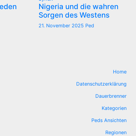
reden
Nigeria und die wahren
Sorgen des Westens
21. November 2025
Ped
Home
Datenschutzerklärung
Dauerbrenner
Kategorien
Peds Ansichten
Regionen