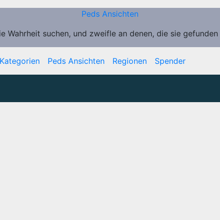
Peds Ansichten
ie Wahrheit suchen, und zweifle an denen, die sie gefunden
Kategorien
Peds Ansichten
Regionen
Spender