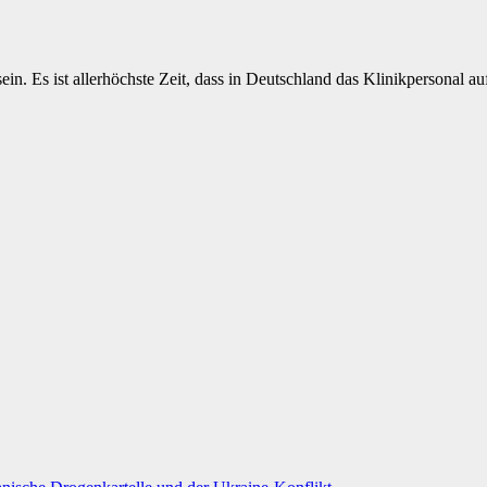
in. Es ist allerhöchste Zeit, dass in Deutschland das Klinikpersonal a