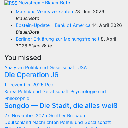
Newsfeed – Blauer Bote
Mars und Venus verkaufen
23. Juni 2026
BlauerBote
Epstein-Update – Bank of America
14. April 2026
BlauerBote
Berliner Erklärung zur Meinungsfreiheit
8. April
2026
BlauerBote
You missed
Analysen
Politik und Gesellschaft
USA
Die Operation J6
1. Dezember 2025
Ped
Korea
Politik und Gesellschaft
Psychologie und
Philosophie
Songdo — Die Stadt, die alles weiß
27. November 2025
Günther Burbach
Deutschland
Nachrichten
Politik und Gesellschaft