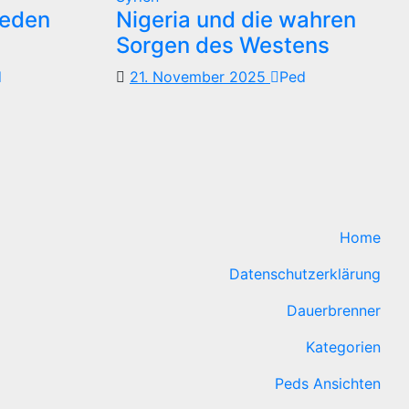
reden
Nigeria und die wahren
Sorgen des Westens
d
21. November 2025
Ped
Home
Datenschutzerklärung
Dauerbrenner
Kategorien
Peds Ansichten