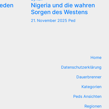
reden
Nigeria und die wahren
Sorgen des Westens
21. November 2025
Ped
Home
Datenschutzerklärung
Dauerbrenner
Kategorien
Peds Ansichten
Regionen