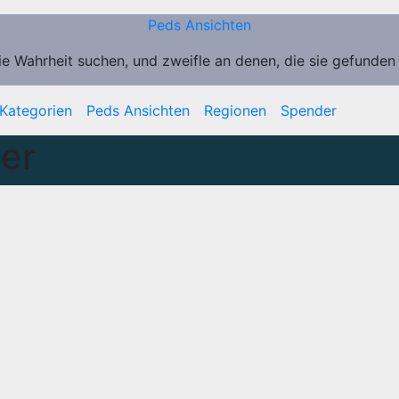
Peds Ansichten
ie Wahrheit suchen, und zweifle an denen, die sie gefunden
Kategorien
Peds Ansichten
Regionen
Spender
ner