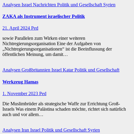
Analysen
Israel
Nachrichten
Politik und Gesellschaft
Syrien
ZAKA als Instrument israelischer Politik
21. April 2024
Ped
sowie Parallelen zum Wirken einer weiteren
Nichtregierungsorganisation Eine der Aufgaben von
„Nichtregierungsorganisationen“ ist die Beeinflussung der
öffentlichen Meinung, um damit…
Analysen
Großbritannien
Israel
Katar
Politik und Gesellschaft
Werkzeug Hamas
1. November 2023
Ped
Die Muslimbrüder als strategische Waffe zur Errichtung Groß-
Israels Was einem Palästina schaden möchte, richtet sich natürlich
auch und vor allem…
Analysen
Iran
Israel
Politik und Gesellschaft
Syrien