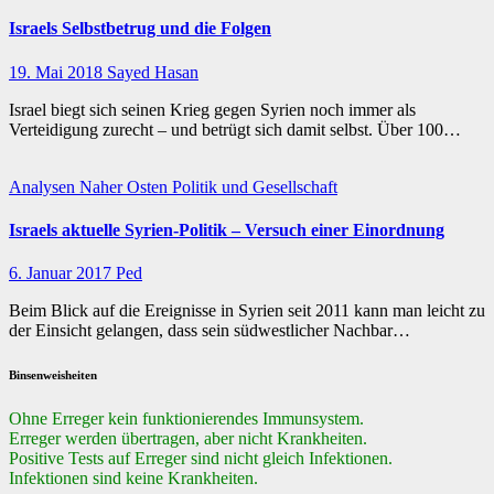
Israels Selbstbetrug und die Folgen
19. Mai 2018
Sayed Hasan
Israel biegt sich seinen Krieg gegen Syrien noch immer als
Verteidigung zurecht – und betrügt sich damit selbst. Über 100…
Analysen
Naher Osten
Politik und Gesellschaft
Israels aktuelle Syrien-Politik – Versuch einer Einordnung
6. Januar 2017
Ped
Beim Blick auf die Ereignisse in Syrien seit 2011 kann man leicht zu
der Einsicht gelangen, dass sein südwestlicher Nachbar…
Binsenweisheiten
Ohne Erreger kein funktionierendes Immunsystem.
Erreger werden übertragen, aber nicht Krankheiten.
Positive Tests auf Erreger sind nicht gleich Infektionen.
Infektionen sind keine Krankheiten.