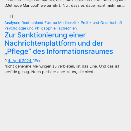
„Methode Mariupol“ weiterführt. Nur, dass es dabei nicht mehr um…
Analysen
Deutschland
Europa
Medienkritik
Politik und Gesellschaft
Psychologie und Philosophie
Tschechien
Zur Sanktionierung einer
Nachrichtenplattform und der
„Pflege“ des Informationsraumes
4. April 2024
Ped
Nicht genehme Meinungen zu verbieten, ist das Eine. Und das ist
perfide genug. Noch perfider aber ist es, die nicht…