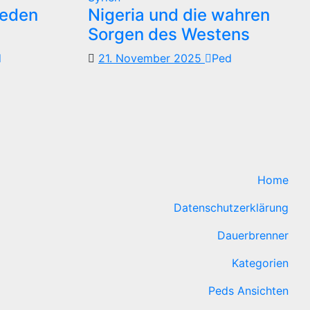
reden
Nigeria und die wahren
Sorgen des Westens
d
21. November 2025
Ped
Home
Datenschutzerklärung
Dauerbrenner
Kategorien
Peds Ansichten