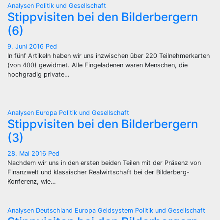
Analysen
Politik und Gesellschaft
Stippvisiten bei den Bilderbergern
(6)
9. Juni 2016
Ped
In fünf Artikeln haben wir uns inzwischen über 220 Teilnehmerkarten
(von 400) gewidmet. Alle Eingeladenen waren Menschen, die
hochgradig private…
Analysen
Europa
Politik und Gesellschaft
Stippvisiten bei den Bilderbergern
(3)
28. Mai 2016
Ped
Nachdem wir uns in den ersten beiden Teilen mit der Präsenz von
Finanzwelt und klassischer Realwirtschaft bei der Bilderberg-
Konferenz, wie…
Analysen
Deutschland
Europa
Geldsystem
Politik und Gesellschaft