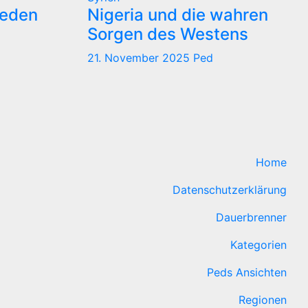
reden
Nigeria und die wahren
Sorgen des Westens
21. November 2025
Ped
Home
Datenschutzerklärung
Dauerbrenner
Kategorien
Peds Ansichten
Regionen