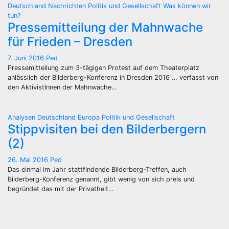
Deutschland
Nachrichten
Politik und Gesellschaft
Was können wir
tun?
Pressemitteilung der Mahnwache
für Frieden – Dresden
7. Juni 2016
Ped
Pressemitteilung zum 3-tägigen Protest auf dem Theaterplatz
anlässlich der Bilderberg-Konferenz in Dresden 2016 … verfasst von
den AktivistInnen der Mahnwache…
Analysen
Deutschland
Europa
Politik und Gesellschaft
Stippvisiten bei den Bilderbergern
(2)
26. Mai 2016
Ped
Das einmal im Jahr stattfindende Bilderberg-Treffen, auch
Bilderberg-Konferenz genannt, gibt wenig von sich preis und
begründet das mit der Privatheit…