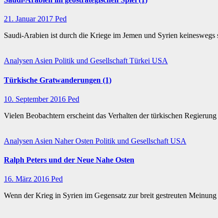
21. Januar 2017
Ped
Saudi-Arabien ist durch die Kriege im Jemen und Syrien keineswegs
Analysen
Asien
Politik und Gesellschaft
Türkei
USA
Türkische Gratwanderungen (1)
10. September 2016
Ped
Vielen Beobachtern erscheint das Verhalten der türkischen Regierung
Analysen
Asien
Naher Osten
Politik und Gesellschaft
USA
Ralph Peters und der Neue Nahe Osten
16. März 2016
Ped
Wenn der Krieg in Syrien im Gegensatz zur breit gestreuten Meinung 