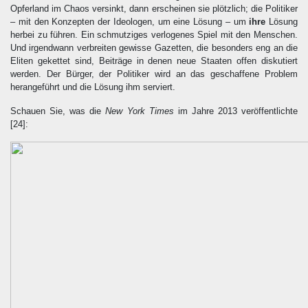
Opferland im Chaos versinkt, dann erscheinen sie plötzlich; die Politiker
– mit den Konzepten der Ideologen, um eine Lösung – um
ihre
Lösung
herbei zu führen. Ein schmutziges verlogenes Spiel mit den Menschen.
Und irgendwann verbreiten gewisse Gazetten, die besonders eng an die
Eliten gekettet sind, Beiträge in denen neue Staaten offen diskutiert
werden. Der Bürger, der Politiker wird an das geschaffene Problem
herangeführt und die Lösung ihm serviert.
Schauen Sie, was die
New York Times
im Jahre 2013 veröffentlichte
[24]
: