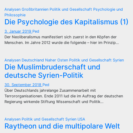
Analysen
Großbritannien
Politik und Gesellschaft
Psychologie und
Philosophie
Die Psychologie des Kapitalismus (1)
3. Januar 2019
Ped
Der Neoliberalismus manifestiert sich zuerst in den Köpfen der
Menschen. Im Jahre 2012 wurde die folgende – hier im Prinzip…
Analysen
Deutschland
Naher Osten
Politik und Gesellschaft
Syrien
Die Muslimbruderschaft und
deutsche Syrien-Politik
30. September 2018
Ped
Über Deutschlands jahrelange Zusammenarbeit mit
Terrororganisationen. Ende 2011 lud die im Auftrag der deutschen
Regierung wirkende Stiftung Wissenschaft und Politik…
Analysen
Politik und Gesellschaft
Syrien
USA
Raytheon und die multipolare Welt