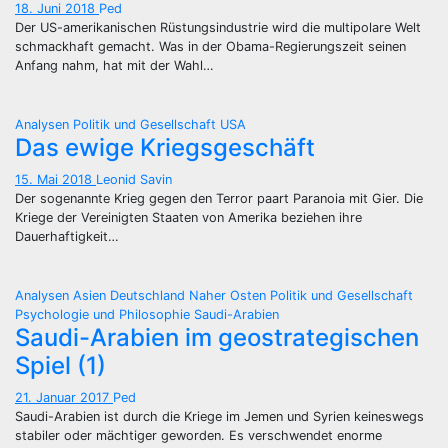
18. Juni 2018
Ped
Der US-amerikanischen Rüstungsindustrie wird die multipolare Welt
schmackhaft gemacht. Was in der Obama-Regierungszeit seinen
Anfang nahm, hat mit der Wahl…
Analysen
Politik und Gesellschaft
USA
Das ewige Kriegsgeschäft
15. Mai 2018
Leonid Savin
Der sogenannte Krieg gegen den Terror paart Paranoia mit Gier. Die
Kriege der Vereinigten Staaten von Amerika beziehen ihre
Dauerhaftigkeit…
Analysen
Asien
Deutschland
Naher Osten
Politik und Gesellschaft
Psychologie und Philosophie
Saudi-Arabien
Saudi-Arabien im geostrategischen
Spiel (1)
21. Januar 2017
Ped
Saudi-Arabien ist durch die Kriege im Jemen und Syrien keineswegs
stabiler oder mächtiger geworden. Es verschwendet enorme