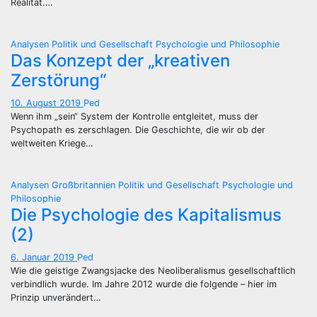
Realität.…
Analysen
Politik und Gesellschaft
Psychologie und Philosophie
Das Konzept der „kreativen
Zerstörung“
10. August 2019
Ped
Wenn ihm „sein“ System der Kontrolle entgleitet, muss der
Psychopath es zerschlagen. Die Geschichte, die wir ob der
weltweiten Kriege…
Analysen
Großbritannien
Politik und Gesellschaft
Psychologie und
Philosophie
Die Psychologie des Kapitalismus
(2)
6. Januar 2019
Ped
Wie die geistige Zwangsjacke des Neoliberalismus gesellschaftlich
verbindlich wurde. Im Jahre 2012 wurde die folgende – hier im
Prinzip unverändert…