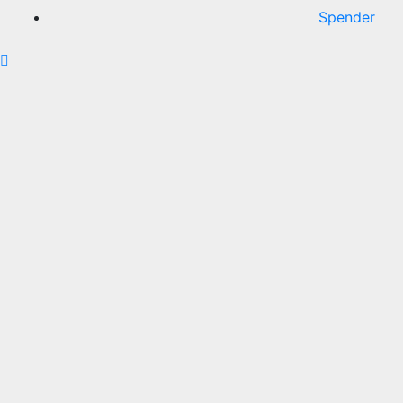
Spender