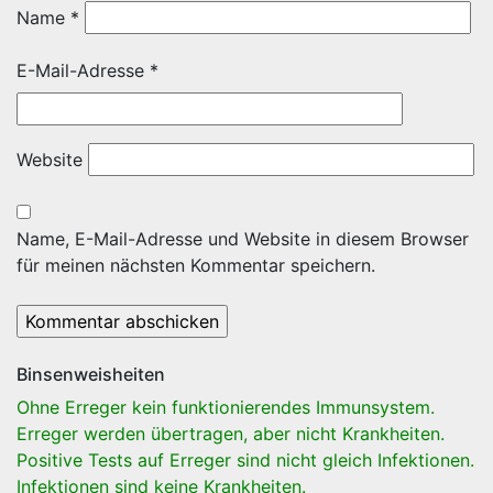
Name
*
E-Mail-Adresse
*
Website
Name, E-Mail-Adresse und Website in diesem Browser
für meinen nächsten Kommentar speichern.
Binsenweisheiten
Ohne Erreger kein funktionierendes Immunsystem.
Erreger werden übertragen, aber nicht Krankheiten.
Positive Tests auf Erreger sind nicht gleich Infektionen.
Infektionen sind keine Krankheiten.