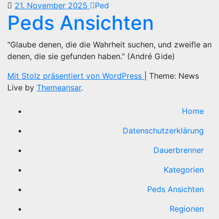
21. November 2025
Ped
Peds Ansichten
"Glaube denen, die die Wahrheit suchen, und zweifle an
denen, die sie gefunden haben." (André Gide)
Mit Stolz präsentiert von WordPress
|
Theme: News
Live by
Themeansar
.
Home
Datenschutzerklärung
Dauerbrenner
Kategorien
Peds Ansichten
Regionen