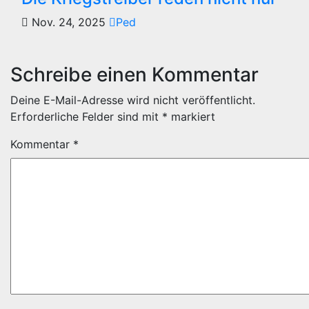
Nov. 24, 2025
Ped
Schreibe einen Kommentar
Deine E-Mail-Adresse wird nicht veröffentlicht.
Erforderliche Felder sind mit
*
markiert
Kommentar
*