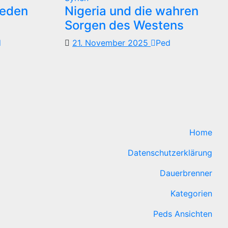
reden
Nigeria und die wahren
Sorgen des Westens
d
21. November 2025
Ped
Home
Datenschutzerklärung
Dauerbrenner
Kategorien
Peds Ansichten