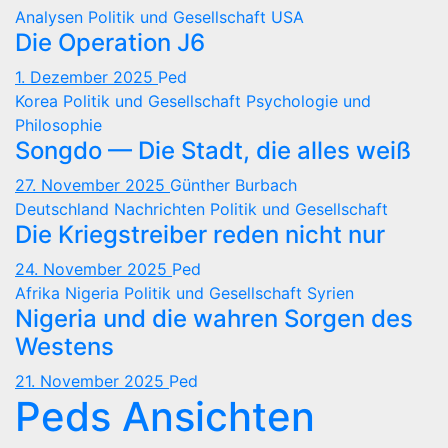
Analysen
Politik und Gesellschaft
USA
Die Operation J6
1. Dezember 2025
Ped
Korea
Politik und Gesellschaft
Psychologie und
Philosophie
Songdo — Die Stadt, die alles weiß
27. November 2025
Günther Burbach
Deutschland
Nachrichten
Politik und Gesellschaft
Die Kriegstreiber reden nicht nur
24. November 2025
Ped
Afrika
Nigeria
Politik und Gesellschaft
Syrien
Nigeria und die wahren Sorgen des
Westens
21. November 2025
Ped
Peds Ansichten