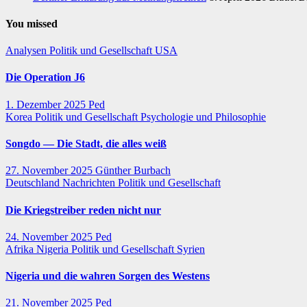
You missed
Analysen
Politik und Gesellschaft
USA
Die Operation J6
1. Dezember 2025
Ped
Korea
Politik und Gesellschaft
Psychologie und Philosophie
Songdo — Die Stadt, die alles weiß
27. November 2025
Günther Burbach
Deutschland
Nachrichten
Politik und Gesellschaft
Die Kriegstreiber reden nicht nur
24. November 2025
Ped
Afrika
Nigeria
Politik und Gesellschaft
Syrien
Nigeria und die wahren Sorgen des Westens
21. November 2025
Ped