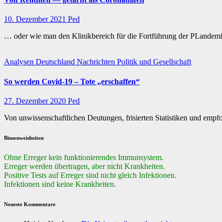
10. Dezember 2021
Ped
… oder wie man den Klinikbereich für die Fortführung der PLandemie
Analysen
Deutschland
Nachrichten
Politik und Gesellschaft
So werden Covid-19 – Tote „erschaffen“
27. Dezember 2020
Ped
Von unwissenschaftlichen Deutungen, frisierten Statistiken und emp
Binsenweisheiten
Ohne Erreger kein funktionierendes Immunsystem.
Erreger werden übertragen, aber nicht Krankheiten.
Positive Tests auf Erreger sind nicht gleich Infektionen.
Infektionen sind keine Krankheiten.
Neueste Kommentare