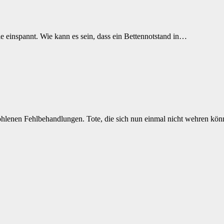
 einspannt. Wie kann es sein, dass ein Bettennotstand in…
fohlenen Fehlbehandlungen. Tote, die sich nun einmal nicht wehren kö