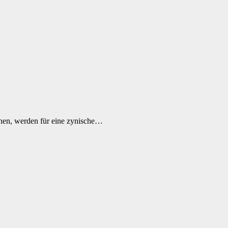
nnen, werden für eine zynische…