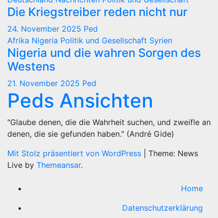
Die Kriegstreiber reden nicht nur
24. November 2025
Ped
Afrika
Nigeria
Politik und Gesellschaft
Syrien
Nigeria und die wahren Sorgen des
Westens
21. November 2025
Ped
Peds Ansichten
"Glaube denen, die die Wahrheit suchen, und zweifle an
denen, die sie gefunden haben." (André Gide)
Mit Stolz präsentiert von WordPress
|
Theme: News
Live by
Themeansar
.
Home
Datenschutzerklärung