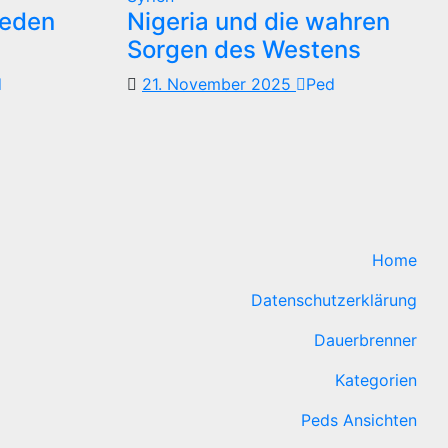
reden
Nigeria und die wahren
Sorgen des Westens
d
21. November 2025
Ped
Home
Datenschutzerklärung
Dauerbrenner
Kategorien
Peds Ansichten