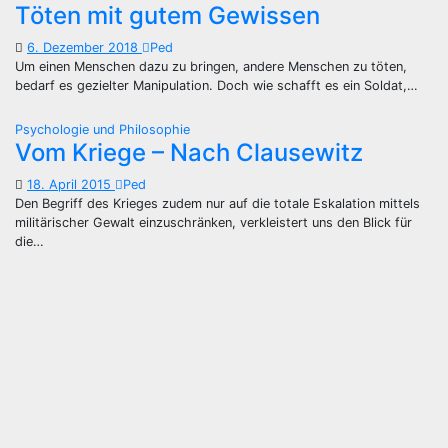
Töten mit gutem Gewissen
6. Dezember 2018
Ped
Um einen Menschen dazu zu bringen, andere Menschen zu töten,
bedarf es gezielter Manipulation. Doch wie schafft es ein Soldat,…
Psychologie und Philosophie
Vom Kriege – Nach Clausewitz
18. April 2015
Ped
Den Begriff des Krieges zudem nur auf die totale Eskalation mittels
militärischer Gewalt einzuschränken, verkleistert uns den Blick für
die…