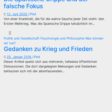
falsche Fokus
13. Juni 2020
Ped
Von einer Krankheit, die für die wahre Seuche jener Zeit steht: den
Ersten Weltkrieg. Was die Spanische Grippe tatsächlich im…
Politik und Gesellschaft
Psychologie und Philosophie
Was können
wir tun?
Gedanken zu Krieg und Frieden
25. Januar 2016
Ped
Dieser Artikel speist sich aus mehreren, teilweise öffentlichen
Diskussionen. Die dort dargelegten Meinungen und Gedanken
befassten sich mit der allumfassenden…