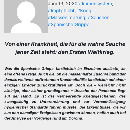
Juni 13, 2020
#Immunsystem
,
#Impfpflicht
,
#Krieg
,
#Massenimpfung
,
#Seuchen
,
#Spanische Grippe
Von einer Krankheit, die für die wahre Seuche
jener Zeit steht: den Ersten Weltkrieg.
Was die Spanische Grippe tatsächlich im Einzelnen auslöste, ist
eine offene Frage. Auch die, ob die massenhafte Zuschreibung der
damals weltweit auftretenden Krankheitsfälle tatsächlich auf einen
einzigen Erreger zurückzuführen ist. Doch die – vielleicht nicht
alleinige, aber sicher grundlegende – Ursache der Pandemie liegt
auf der Hand. Es ist das verheerende Kriegsgeschehen, das
zwangsläufig zu Unterernährung und zur Vernachlässigung
hygienischer Standards führen musste. Die Erkenntnisse, die wir
aus den damaligen Ereignissen gewinnen können, helfen auch bei
der Analyse der Vorgänge rund um Corona.