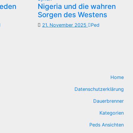
reden
Nigeria und die wahren
Sorgen des Westens
d
21. November 2025
Ped
Home
Datenschutzerklärung
Dauerbrenner
Kategorien
Peds Ansichten