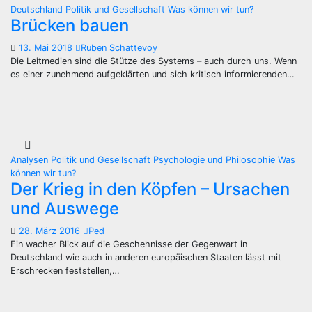
Deutschland
Politik und Gesellschaft
Was können wir tun?
Brücken bauen
13. Mai 2018
Ruben Schattevoy
Die Leitmedien sind die Stütze des Systems – auch durch uns. Wenn
es einer zunehmend aufgeklärten und sich kritisch informierenden…
Analysen
Politik und Gesellschaft
Psychologie und Philosophie
Was
können wir tun?
Der Krieg in den Köpfen – Ursachen
und Auswege
28. März 2016
Ped
Ein wacher Blick auf die Geschehnisse der Gegenwart in
Deutschland wie auch in anderen europäischen Staaten lässt mit
Erschrecken feststellen,…