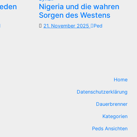
reden
Nigeria und die wahren
Sorgen des Westens
d
21. November 2025
Ped
Home
Datenschutzerklärung
Dauerbrenner
Kategorien
Peds Ansichten