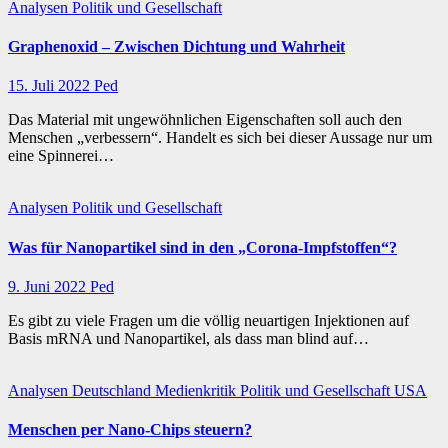
Analysen
Politik und Gesellschaft
Graphenoxid – Zwischen Dichtung und Wahrheit
15. Juli 2022
Ped
Das Material mit ungewöhnlichen Eigenschaften soll auch den
Menschen „verbessern“. Handelt es sich bei dieser Aussage nur um
eine Spinnerei…
Analysen
Politik und Gesellschaft
Was für Nanopartikel sind in den „Corona-Impfstoffen“?
9. Juni 2022
Ped
Es gibt zu viele Fragen um die völlig neuartigen Injektionen auf
Basis mRNA und Nanopartikel, als dass man blind auf…
Analysen
Deutschland
Medienkritik
Politik und Gesellschaft
USA
Menschen per Nano-Chips steuern?