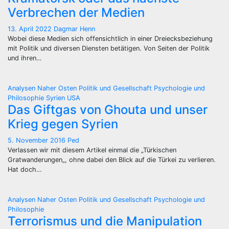
Verbrechen der Medien
13. April 2022
Dagmar Henn
Wobei diese Medien sich offensichtlich in einer Dreiecksbeziehung
mit Politik und diversen Diensten betätigen. Von Seiten der Politik
und ihren…
Analysen
Naher Osten
Politik und Gesellschaft
Psychologie und
Philosophie
Syrien
USA
Das Giftgas von Ghouta und unser
Krieg gegen Syrien
5. November 2016
Ped
Verlassen wir mit diesem Artikel einmal die „Türkischen
Gratwanderungen„, ohne dabei den Blick auf die Türkei zu verlieren.
Hat doch…
Analysen
Naher Osten
Politik und Gesellschaft
Psychologie und
Philosophie
Terrorismus und die Manipulation