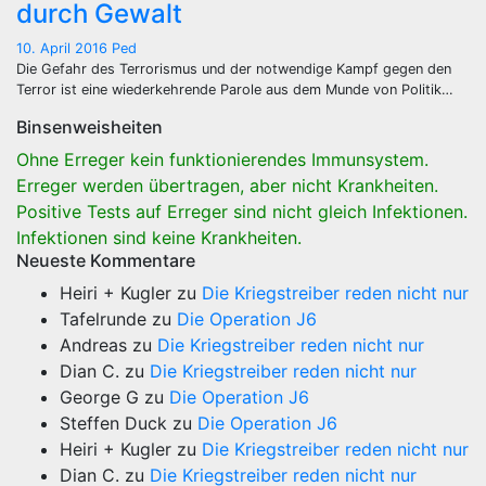
durch Gewalt
10. April 2016
Ped
Die Gefahr des Terrorismus und der notwendige Kampf gegen den
Terror ist eine wiederkehrende Parole aus dem Munde von Politik…
Binsenweisheiten
Ohne Erreger kein funktionierendes Immunsystem.
Erreger werden übertragen, aber nicht Krankheiten.
Positive Tests auf Erreger sind nicht gleich Infektionen.
Infektionen sind keine Krankheiten.
Neueste Kommentare
Heiri + Kugler
zu
Die Kriegstreiber reden nicht nur
Tafelrunde
zu
Die Operation J6
Andreas
zu
Die Kriegstreiber reden nicht nur
Dian C.
zu
Die Kriegstreiber reden nicht nur
George G
zu
Die Operation J6
Steffen Duck
zu
Die Operation J6
Heiri + Kugler
zu
Die Kriegstreiber reden nicht nur
Dian C.
zu
Die Kriegstreiber reden nicht nur