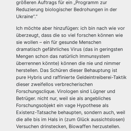
größeren Auftrags für ein „Programm zur
Reduzierung biologischer Bedrohungen in der
Ukraine“.“
Ich möchte aber hinzufügen: ich bin nach wie vor
überzeugt, dass die so viel forschen können wie
sie wollen – ein für gesunde Menschen
dramatisch gefährliches Virus (das in geringsten
Mengen schon das natürlich Immunsystem
überrennen könnte) können die nie und nimmer
herstellen. Das Schüren dieser Behauptung ist
pure Hybris und raffinierte Geldeintreiberei-Taktik
dieser zweifellos verbrecherischen
Forschungsclique. Virologen sind Lügner und
Betrüger. nicht nur, weil sie als angebliches
Forschungsobjekt ein vage Hypothese als
Existenz-Tatsache behaupten, sondern auch, weil
die alle bis im Hals in (zum Glück aussichtslosen)
Versuchen drinstecken, Biowaffen herzustellen.