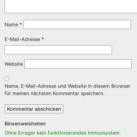
Name
*
E-Mail-Adresse
*
Website
Name, E-Mail-Adresse und Website in diesem Browser
für meinen nächsten Kommentar speichern.
Binsenweisheiten
Ohne Erreger kein funktionierendes Immunsystem.