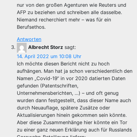
nur von den großen Agenturen wie Reuters und
AFP zu beziehen und schreiben alle dasselbe.
Niemand recherchiert mehr – was für ein
Berufsethos.
Antworten
Albrecht Storz
sagt:
14. April 2022 um 10:08 Uhr
Ich möchte diesen Bericht nicht zu hoch
aufhängen. Man hat ja schon verschiedentlich den
Namen „Covid-19“ in vor 2020 datierten Daten
gefunden (Patentschriften,
Unternehmensberichten, …) – und oft genug
wurden dann festgestellt, dass dieser Name auch
durch Neuauflage, spätere Zusätze oder
Aktualisierungen hinein gekommen sein könnte.
Aber diese Zusammenhänge hier könnte ein Tor
zu einer ganz neuen Erklärung auch für Russlands