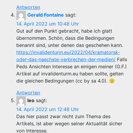
Antworten
Gerald Fontaine
sagt:
14. April 2022 um 10:48 Uhr
Gut auf den Punkt gebracht, habe ich glatt
übernommen. Schön, dass die Bedingungen
benannt sind, unter denen das geschehen kann.
https://invalidenturm.eu/2022/04/kramatorsk-
oder-das-naechste-verbrechen-der-medien/
Falls
Peds Ansichten Interesse an einigen meiner (G.F.)
Artikel auf invalidenturm.eu haben sollte, gelten
die gleichen Bedingungen (cc by sa 4.0). 🙂
Antworten
leo
sagt:
14. April 2022 um 12:48 Uhr
Das hier passt zwar nicht zum Thema des
Artikels, ist aber wegen seiner Aktualität sicher
von Interesse.