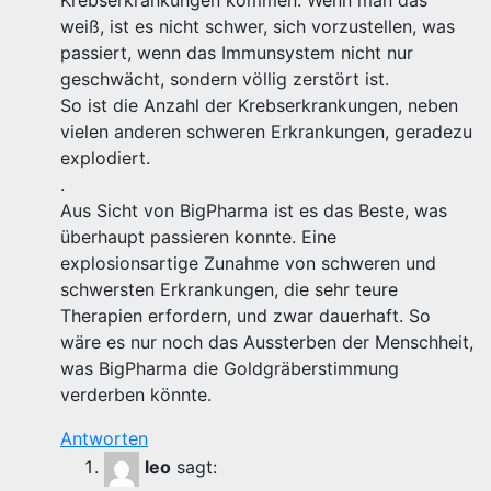
Krebserkrankungen kommen. Wenn man das
weiß, ist es nicht schwer, sich vorzustellen, was
passiert, wenn das Immunsystem nicht nur
geschwächt, sondern völlig zerstört ist.
So ist die Anzahl der Krebserkrankungen, neben
vielen anderen schweren Erkrankungen, geradezu
explodiert.
.
Aus Sicht von BigPharma ist es das Beste, was
überhaupt passieren konnte. Eine
explosionsartige Zunahme von schweren und
schwersten Erkrankungen, die sehr teure
Therapien erfordern, und zwar dauerhaft. So
wäre es nur noch das Aussterben der Menschheit,
was BigPharma die Goldgräberstimmung
verderben könnte.
Antworten
leo
sagt: