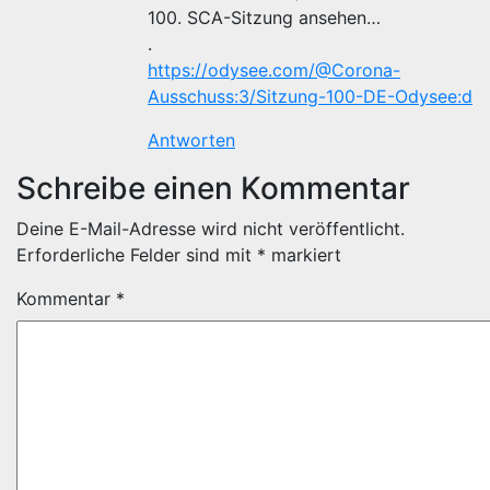
100. SCA-Sitzung ansehen…
.
https://odysee.com/@Corona-
Ausschuss:3/Sitzung-100-DE-Odysee:d
Antworten
Schreibe einen Kommentar
Deine E-Mail-Adresse wird nicht veröffentlicht.
Erforderliche Felder sind mit
*
markiert
Kommentar
*