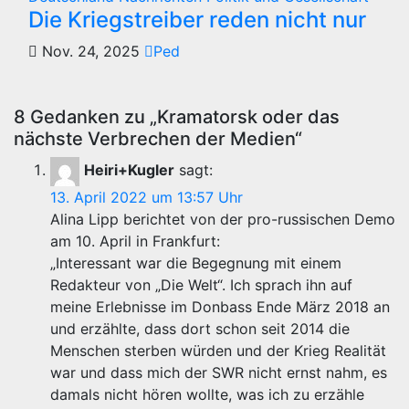
Die Kriegstreiber reden nicht nur
Nov. 24, 2025
Ped
8 Gedanken zu „Kramatorsk oder das
nächste Verbrechen der Medien“
Heiri+Kugler
sagt:
13. April 2022 um 13:57 Uhr
Alina Lipp berichtet von der pro-russischen Demo
am 10. April in Frankfurt:
„Interessant war die Begegnung mit einem
Redakteur von „Die Welt“. Ich sprach ihn auf
meine Erlebnisse im Donbass Ende März 2018 an
und erzählte, dass dort schon seit 2014 die
Menschen sterben würden und der Krieg Realität
war und dass mich der SWR nicht ernst nahm, es
damals nicht hören wollte, was ich zu erzähle