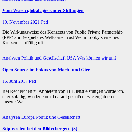
Vom Wesen global agierender Stiftungen
19. November 2021
Ped
Die Wirkungsweise des Konzepts von Public Private Partnership
(PPP) am Beispiel des Wellcome Trust Wenn Lobbyisten eines
Konzerns auffällig oft…
Analysen
Politik und Gesellschaft
USA
Was können wir tun?
Open Source im Fokus von Macht und Gier
15. Juni 2017
Ped
Bei Recherchen zu Anbietern von IT-Dienstleistungen wurde ich,
eher zufällig, wieder einmal darauf gestoßen, wie eng doch in
unserer Welt…
Analysen
Europa
Politik und Gesellschaft
Stippvisiten bei den Bilderbergern (3)