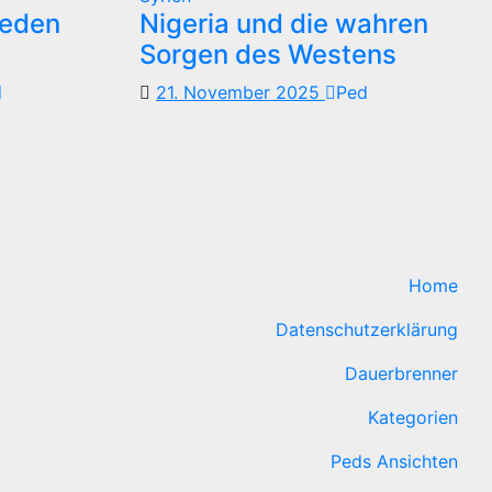
reden
Nigeria und die wahren
Sorgen des Westens
d
21. November 2025
Ped
Home
Datenschutzerklärung
Dauerbrenner
Kategorien
Peds Ansichten