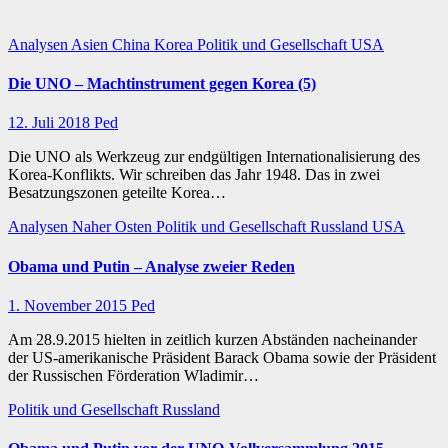
Analysen
Asien
China
Korea
Politik und Gesellschaft
USA
Die UNO – Machtinstrument gegen Korea (5)
12. Juli 2018
Ped
Die UNO als Werkzeug zur endgültigen Internationalisierung des
Korea-Konflikts. Wir schreiben das Jahr 1948. Das in zwei
Besatzungszonen geteilte Korea…
Analysen
Naher Osten
Politik und Gesellschaft
Russland
USA
Obama und Putin – Analyse zweier Reden
1. November 2015
Ped
Am 28.9.2015 hielten in zeitlich kurzen Abständen nacheinander
der US-amerikanische Präsident Barack Obama sowie der Präsident
der Russischen Förderation Wladimir…
Politik und Gesellschaft
Russland