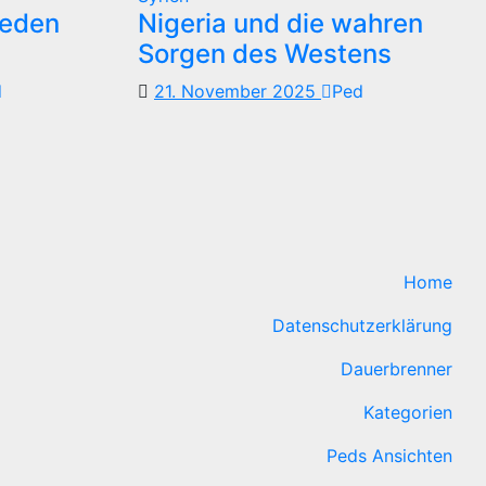
reden
Nigeria und die wahren
Sorgen des Westens
d
21. November 2025
Ped
Home
Datenschutzerklärung
Dauerbrenner
Kategorien
Peds Ansichten