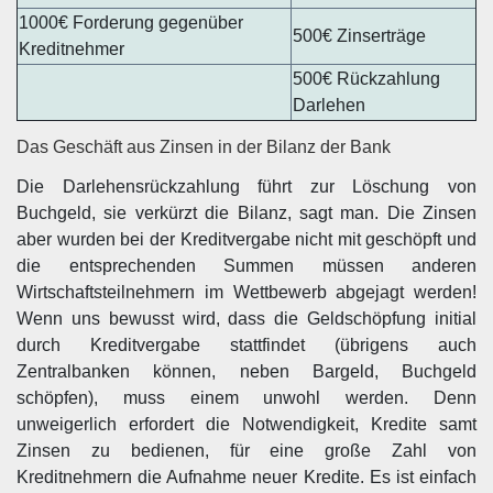
1000€ Forderung gegenüber
500€ Zinserträge
Kreditnehmer
500€ Rückzahlung
Darlehen
Das Geschäft aus Zinsen in der Bilanz der Bank
Die Darlehensrückzahlung führt zur Löschung von
Buchgeld, sie verkürzt die Bilanz, sagt man. Die Zinsen
aber wurden bei der Kreditvergabe nicht mit geschöpft und
die entsprechenden Summen müssen anderen
Wirtschaftsteilnehmern im Wettbewerb abgejagt werden!
Wenn uns bewusst wird, dass die Geldschöpfung initial
durch Kreditvergabe stattfindet (übrigens auch
Zentralbanken können, neben Bargeld, Buchgeld
schöpfen), muss einem unwohl werden. Denn
unweigerlich erfordert die Notwendigkeit, Kredite samt
Zinsen zu bedienen, für eine große Zahl von
Kreditnehmern die Aufnahme neuer Kredite. Es ist einfach