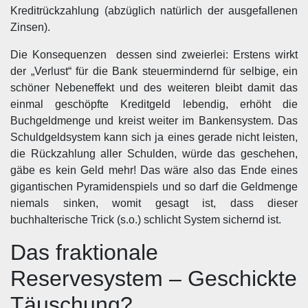
Kreditrückzahlung (abzüglich natürlich der ausgefallenen
Zinsen).
Die Konsequenzen dessen sind zweierlei: Erstens wirkt
der „Verlust“ für die Bank steuermindernd für selbige, ein
schöner Nebeneffekt und des weiteren bleibt damit das
einmal geschöpfte Kreditgeld lebendig, erhöht die
Buchgeldmenge und kreist weiter im Bankensystem. Das
Schuldgeldsystem kann sich ja eines gerade nicht leisten,
die Rückzahlung aller Schulden, würde das geschehen,
gäbe es kein Geld mehr! Das wäre also das Ende eines
gigantischen Pyramidenspiels und so darf die Geldmenge
niemals sinken, womit gesagt ist, dass dieser
buchhalterische Trick (s.o.) schlicht System sichernd ist.
Das fraktionale
Reservesystem – Geschickte
Täuschung?