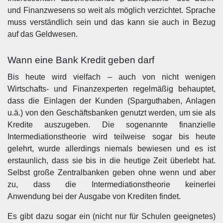
und Finanzwesens so weit als möglich verzichtet. Sprache
muss verständlich sein und das kann sie auch in Bezug
auf das Geldwesen.
Wann eine Bank Kredit geben darf
Bis heute wird vielfach – auch von nicht wenigen
Wirtschafts- und Finanzexperten regelmäßig behauptet,
dass die Einlagen der Kunden (Sparguthaben, Anlagen
u.ä.) von den Geschäftsbanken genutzt werden, um sie als
Kredite auszugeben. Die sogenannte finanzielle
Intermediationstheorie wird teilweise sogar bis heute
gelehrt, wurde allerdings niemals bewiesen und es ist
erstaunlich, dass sie bis in die heutige Zeit überlebt hat.
Selbst große Zentralbanken geben ohne wenn und aber
zu, dass die Intermediationstheorie keinerlei
Anwendung bei der Ausgabe von Krediten findet.
Es gibt dazu sogar ein (nicht nur für Schulen geeignetes)