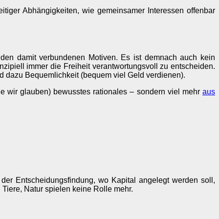
tiger Abhängigkeiten, wie gemeinsamer Interessen offenbar
d den damit verbundenen Motiven. Es ist demnach auch kein
nzipiell immer die Freiheit verantwortungsvoll zu entscheiden.
d dazu Bequemlichkeit (bequem viel Geld verdienen).
wie wir glauben) bewusstes rationales – sondern viel mehr
aus
der Entscheidungsfindung, wo Kapital angelegt werden soll,
Tiere, Natur spielen keine Rolle mehr.