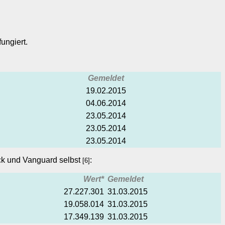
ungiert.
Gemeldet
19.02.2015
04.06.2014
23.05.2014
23.05.2014
23.05.2014
ock und Vanguard selbst
:
[6]
Wert*
Gemeldet
27.227.301
31.03.2015
19.058.014
31.03.2015
17.349.139
31.03.2015