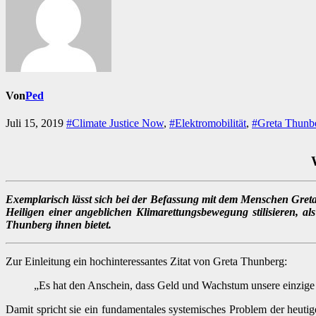
Von
Ped
Juli 15, 2019
#Climate Justice Now
,
#Elektromobilität
,
#Greta Thunb
Exemplarisch lässt sich bei der Befassung mit dem Menschen Greta 
Heiligen einer angeblichen Klimarettungsbewegung stilisieren, als 
Thunberg ihnen bietet.
Zur Einleitung ein hochinteressantes Zitat von Greta Thunberg:
„Es hat den Anschein, dass Geld und Wachstum unsere einzige 
Damit spricht sie ein fundamentales systemisches Problem der heutig