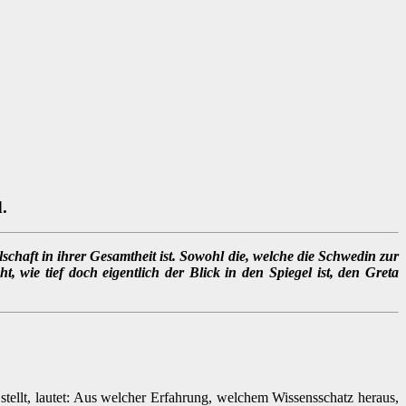
.
chaft in ihrer Gesamtheit ist. Sowohl die, welche die Schwedin zur
t, wie tief doch eigentlich der Blick in den Spiegel ist, den Greta
stellt, lautet: Aus welcher Erfahrung, welchem Wissensschatz heraus,