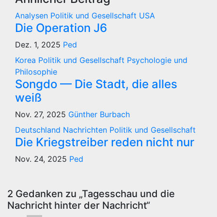
Analysen
Politik und Gesellschaft
USA
Die Operation J6
Dez. 1, 2025
Ped
Korea
Politik und Gesellschaft
Psychologie und
Philosophie
Songdo — Die Stadt, die alles
weiß
Nov. 27, 2025
Günther Burbach
Deutschland
Nachrichten
Politik und Gesellschaft
Die Kriegstreiber reden nicht nur
Nov. 24, 2025
Ped
2 Gedanken zu „Tagesschau und die
Nachricht hinter der Nachricht“