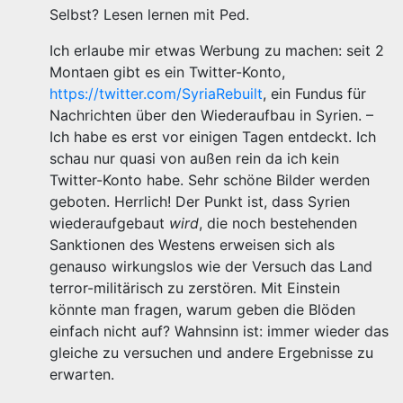
Selbst? Lesen lernen mit Ped.
Ich erlaube mir etwas Werbung zu machen: seit 2
Montaen gibt es ein Twitter-Konto,
https://twitter.com/SyriaRebuilt
, ein Fundus für
Nachrichten über den Wiederaufbau in Syrien. –
Ich habe es erst vor einigen Tagen entdeckt. Ich
schau nur quasi von außen rein da ich kein
Twitter-Konto habe. Sehr schöne Bilder werden
geboten. Herrlich! Der Punkt ist, dass Syrien
wiederaufgebaut
wird
, die noch bestehenden
Sanktionen des Westens erweisen sich als
genauso wirkungslos wie der Versuch das Land
terror-militärisch zu zerstören. Mit Einstein
könnte man fragen, warum geben die Blöden
einfach nicht auf? Wahnsinn ist: immer wieder das
gleiche zu versuchen und andere Ergebnisse zu
erwarten.