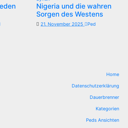
reden
Nigeria und die wahren
Sorgen des Westens
d
21. November 2025
Ped
Home
Datenschutzerklärung
Dauerbrenner
Kategorien
Peds Ansichten