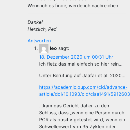
Wenn ich es finde, werde ich nachreichen.
Danke!
Herzlich, Ped
Antworten
leo
sagt:
18. Dezember 2020 um 00:31 Uhr
Ich fletz das mal einfach so hier rein…
Unter Berufung auf Jaafar et al. 2020…
https://academic.oup.com/cid/advance-
article/doi/10.1093/cid/ciaa1491/5912603
…kam das Gericht daher zu dem
Schluss, dass „wenn eine Person durch
PCR als positiv getestet wird, wenn ein
Schwellenwert von 35 Zyklen oder