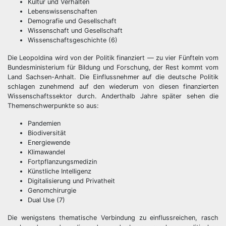
Kultur und Verhalten
Lebenswissenschaften
Demografie und Gesellschaft
Wissenschaft und Gesellschaft
Wissenschaftsgeschichte (6)
Die Leopoldina wird von der Politik finanziert — zu vier Fünfteln vom
Bundesministerium für Bildung und Forschung, der Rest kommt vom
Land Sachsen-Anhalt. Die Einflussnehmer auf die deutsche Politik
schlagen zunehmend auf den wiederum von diesen finanzierten
Wissenschaftssektor durch. Anderthalb Jahre später sehen die
Themenschwerpunkte so aus:
Pandemien
Biodiversität
Energiewende
Klimawandel
Fortpflanzungsmedizin
Künstliche Intelligenz
Digitalisierung und Privatheit
Genomchirurgie
Dual Use (7)
Die wenigstens thematische Verbindung zu einflussreichen, rasch