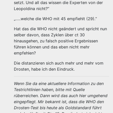
setzt. Und all das wissen die Experten von der
Leopoldina nicht?“
„…..welche die WHO mit 45 empfiehlt (29).“
Hat das die WHO nicht geändert und spricht nun
selber davon, dass Zyklen über ct 30
hinausgehen, zu falsch positive Ergebnissen
führen können und das eben nicht mehr
empfehlen?
Die distanzieren sich auch mehr und mehr vom
Drosten, habe ich den Eindruck.
Wenn Sie da eine aktuellere Information zu den
Testrichtlinien haben, bitte mit Quelle
rüberreichen. Dann wird das auch hier umgehend
eingepflegt. Mir bekannt ist, dass die WHO den
Drosten-Test bis heute als Goldstandard führt