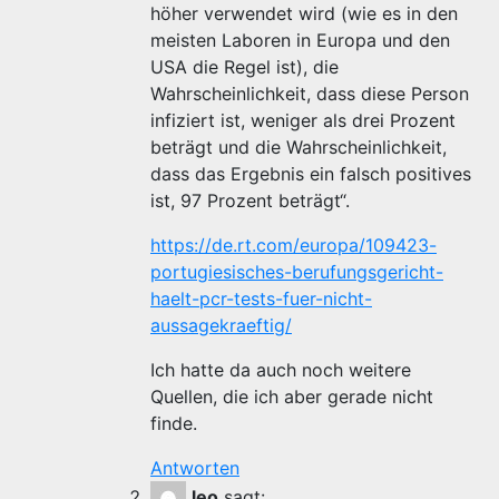
höher verwendet wird (wie es in den
meisten Laboren in Europa und den
USA die Regel ist), die
Wahrscheinlichkeit, dass diese Person
infiziert ist, weniger als drei Prozent
beträgt und die Wahrscheinlichkeit,
dass das Ergebnis ein falsch positives
ist, 97 Prozent beträgt“.
https://de.rt.com/europa/109423-
portugiesisches-berufungsgericht-
haelt-pcr-tests-fuer-nicht-
aussagekraeftig/
Ich hatte da auch noch weitere
Quellen, die ich aber gerade nicht
finde.
Antworten
leo
sagt: