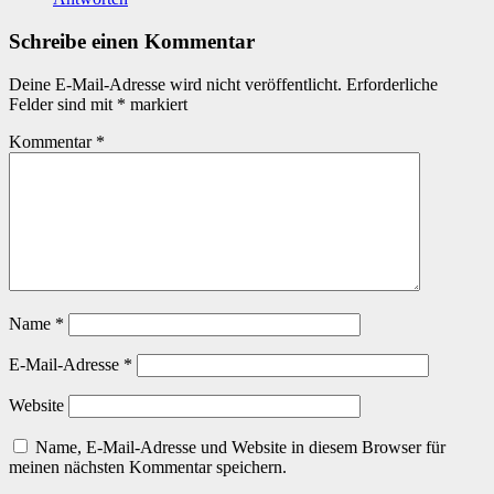
Schreibe einen Kommentar
Deine E-Mail-Adresse wird nicht veröffentlicht.
Erforderliche
Felder sind mit
*
markiert
Kommentar
*
Name
*
E-Mail-Adresse
*
Website
Name, E-Mail-Adresse und Website in diesem Browser für
meinen nächsten Kommentar speichern.