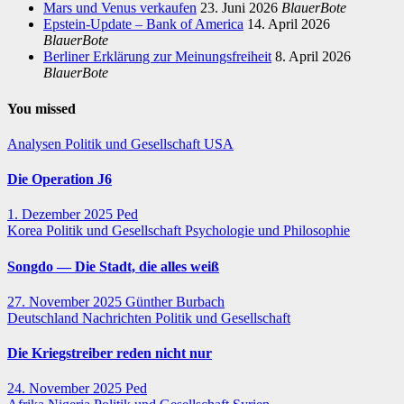
Mars und Venus verkaufen
23. Juni 2026
BlauerBote
Epstein-Update – Bank of America
14. April 2026
BlauerBote
Berliner Erklärung zur Meinungsfreiheit
8. April 2026
BlauerBote
You missed
Analysen
Politik und Gesellschaft
USA
Die Operation J6
1. Dezember 2025
Ped
Korea
Politik und Gesellschaft
Psychologie und Philosophie
Songdo — Die Stadt, die alles weiß
27. November 2025
Günther Burbach
Deutschland
Nachrichten
Politik und Gesellschaft
Die Kriegstreiber reden nicht nur
24. November 2025
Ped