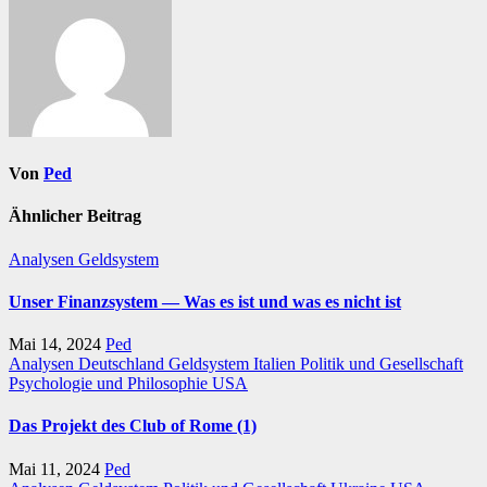
Von
Ped
Ähnlicher Beitrag
Analysen
Geldsystem
Unser Finanzsystem — Was es ist und was es nicht ist
Mai 14, 2024
Ped
Analysen
Deutschland
Geldsystem
Italien
Politik und Gesellschaft
Psychologie und Philosophie
USA
Das Projekt des Club of Rome (1)
Mai 11, 2024
Ped